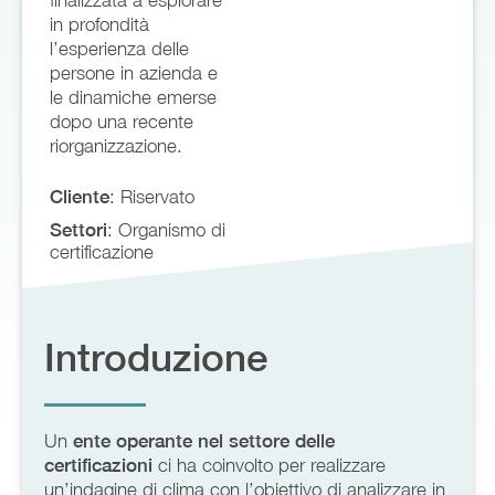
in profondità
l’esperienza delle
persone in azienda e
le dinamiche emerse
dopo una recente
riorganizzazione.
Cliente
: Riservato
Settori
: Organismo di
certificazione
Introduzione
Un
ente operante nel settore delle
certificazioni
ci ha coinvolto per realizzare
un’indagine di clima con l’obiettivo di analizzare in