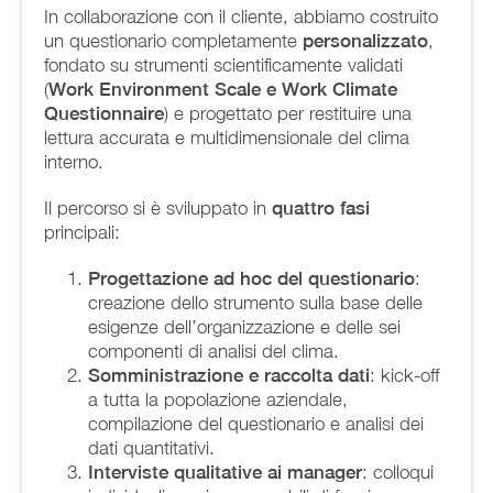
In collaborazione con il cliente, abbiamo costruito
un questionario completamente
personalizzato
,
fondato su strumenti scientificamente validati
(
Work Environment Scale e Work Climate
Questionnaire
) e progettato per restituire una
lettura accurata e multidimensionale del clima
interno.
Il percorso si è sviluppato in
quattro fasi
principali:
Progettazione ad hoc del questionario
:
creazione dello strumento sulla base delle
esigenze dell’organizzazione e delle sei
componenti di analisi del clima.
Somministrazione e raccolta dati
: kick-off
a tutta la popolazione aziendale,
compilazione del questionario e analisi dei
dati quantitativi.
Interviste qualitative ai manager
: colloqui