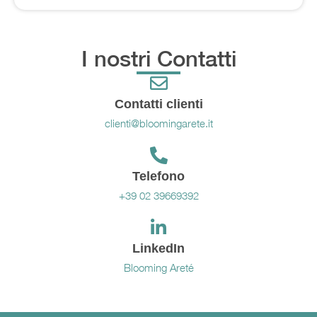
I nostri Contatti
Contatti clienti
clienti@bloomingarete.it
Telefono
+39 02 39669392
LinkedIn
Blooming Areté