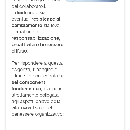
dei collaboratori,
individuando sia
eventuali
resistenze al
cambiamento
sia leve
per rafforzare
responsabilizzazione,
proattività e benessere
diffuso
.
Per rispondere a questa
esigenza, l’indagine di
clima si è concentrata su
sei componenti
fondamentali
, ciascuna
strettamente collegata
agli aspetti chiave della
vita lavorativa e del
benessere organizzativo: