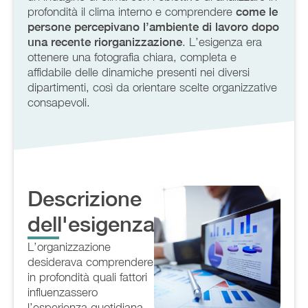
profondità il clima interno e comprendere
come le
persone percepivano l’ambiente di lavoro
dopo
una recente riorganizzazione
. L’esigenza era
ottenere una fotografia chiara, completa e
affidabile delle dinamiche presenti nei diversi
dipartimenti, così da orientare scelte organizzative
consapevoli.
Descrizione
dell'esigenza
L’organizzazione
desiderava comprendere
in profondità quali fattori
influenzassero
l’esperienza quotidiana