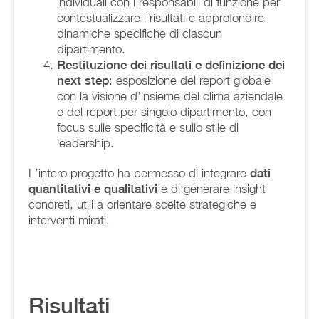
individuali con i responsabili di funzione per
contestualizzare i risultati e approfondire
dinamiche specifiche di ciascun
dipartimento.
Restituzione dei risultati e definizione dei
next step
: esposizione del report globale
con la visione d’insieme del clima aziendale
e del report per singolo dipartimento, con
focus sulle specificità e sullo stile di
leadership.
L’intero progetto ha permesso di integrare
dati
quantitativi e qualitativi
e di generare insight
concreti, utili a orientare scelte strategiche e
interventi mirati.
Risultati