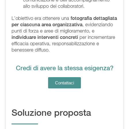
allo sviluppo dei collaboratori.
L’obiettivo era ottenere una
fotografia dettagliata
per ciascuna area organizzativa
, evidenziando
punti di forza e aree di miglioramento, e
individuare interventi concreti
per incrementare
efficacia operativa, responsabilizzazione e
benessere diffuso.
Credi di avere la stessa esigenza?
Contattaci
Soluzione proposta