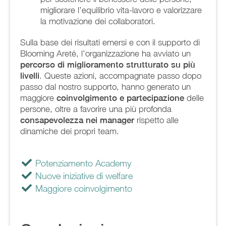
migliorare l’equilibrio vita-lavoro e valorizzare
la motivazione dei collaboratori.
Sulla base dei risultati emersi e con il supporto di
Blooming Areté, l’organizzazione ha avviato un
percorso di miglioramento strutturato su
più
livelli
. Queste azioni, accompagnate passo dopo
passo dal nostro supporto, hanno generato un
maggiore
coinvolgimento e partecipazione
delle
persone, oltre a favorire una più profonda
consapevolezza nei manager
rispetto alle
dinamiche dei propri team.
Potenziamento Academy
Nuove iniziative di welfare
Maggiore coinvolgimento