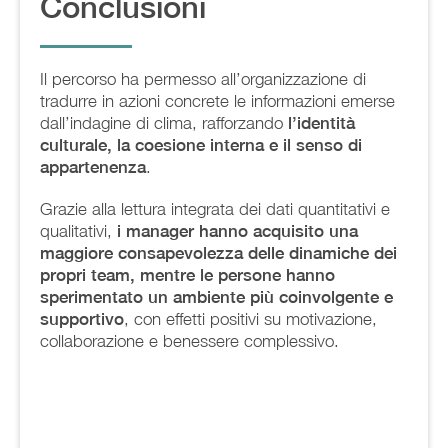
Conclusioni
Il percorso ha permesso all’organizzazione di
tradurre in azioni concrete le informazioni emerse
dall’indagine di clima, rafforzando
l’identità
culturale, la coesione interna e il senso di
appartenenza
.
Grazie alla lettura integrata dei dati quantitativi e
qualitativi,
i manager hanno acquisito una
maggiore consapevolezza delle dinamiche dei
propri team, mentre le persone hanno
sperimentato un ambiente più coinvolgente e
supportivo
, con effetti positivi su motivazione,
collaborazione e benessere complessivo.