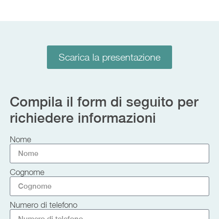
Scarica la presentazione
Compila il form di seguito per
richiedere informazioni
Nome
Cognome
Numero di telefono