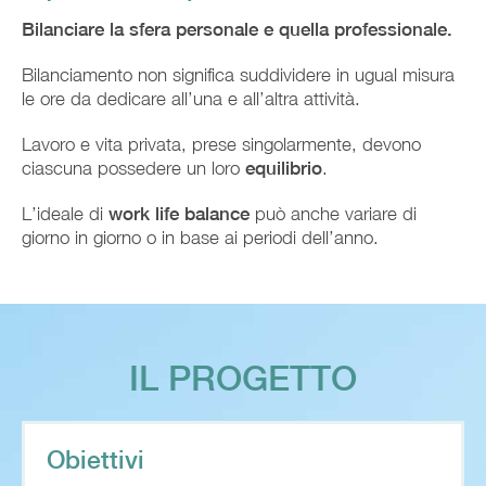
Bilanciare la sfera personale e quella professionale.
Bilanciamento non significa suddividere in ugual misura
le ore da dedicare all’una e all’altra attività.
Lavoro e vita privata, prese singolarmente, devono
ciascuna possedere un loro
equilibrio
.
L’ideale di
work life balance
può anche variare di
giorno in giorno o in base ai periodi dell’anno.
IL PROGETTO
Obiettivi