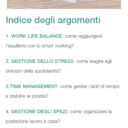
Indice degli argomenti
1. WORK LIFE BALANCE
: come raggiungere
l’equilibrio con lo smart working?
2. GESTIONE DELLO STRESS
: come reagire agli
stressor della quotidianità?
3.TIME MANAGEMENT
: come gestire i ladri di tempo
e stabilire le priorità?
4. GESTIONE DEGLI SPAZI
: come organizzare la
postazione lavoro a casa?