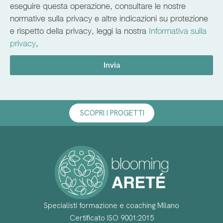
eseguire questa operazione, consultare le nostre
normative sulla privacy e altre indicazioni su protezione
e rispetto della privacy, leggi la nostra
Informativa sulla
privacy
,
Invia
SCOPRI I PROGETTI
Specialisti formazione e coaching Milano
Certificato ISO 9001:2015