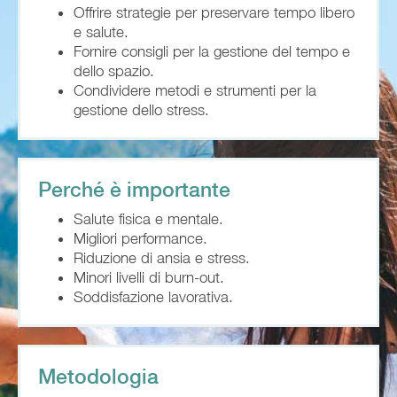
Offrire strategie per preservare tempo libero
e salute.
Fornire consigli per la gestione del tempo e
dello spazio.
Condividere metodi e strumenti per la
gestione dello stress.
Perché è importante
Salute fisica e mentale.
Migliori performance.
Riduzione di ansia e stress.
Minori livelli di burn-out.
Soddisfazione lavorativa.
Metodologia