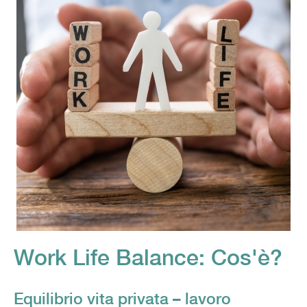
Work Life Balance: Cos'è?
Equilibrio vita privata – lavoro