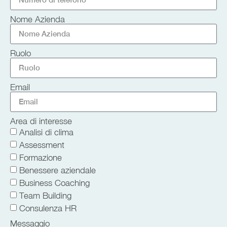
Nome Azienda
Ruolo
Email
Area di interesse
Analisi di clima
Assessment
Formazione
Benessere aziendale
Business Coaching
Team Building
Consulenza HR
Messaggio