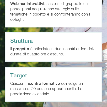
Webinar interattivi
: sessioni di gruppo in cui i
partecipanti acquisiranno strategie sulle
tematiche in oggetto e si confronteranno con i
colleghi.
Struttura
Il
progetto
è articolato in due incontri online della
durata di quattro ore ciascuno.
Target
Ciascun
incontro formativo
coinvolge un
massimo di 20 persone appartenenti alla
popolazione aziendale.