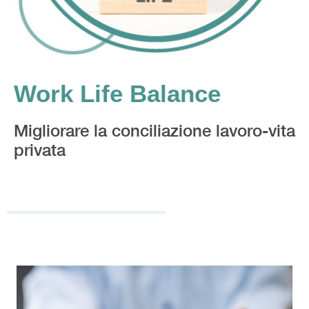
Work Life Balance
Migliorare la conciliazione lavoro-vita
privata