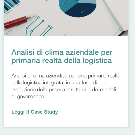
Analisi di clima aziendale per
primaria realtà della logistica
Analisi di clima aziendale per una primaria realtà
della logistica integrata, in una fase di
evoluzione della propria struttura e dei modelli
di governance.
Leggi il Case Study