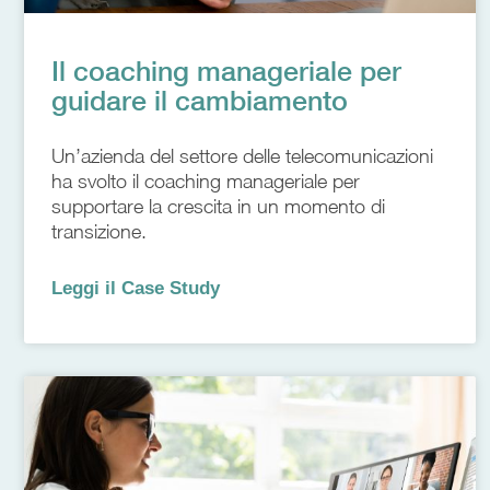
Il coaching manageriale per
guidare il cambiamento
Un’azienda del settore delle telecomunicazioni
ha svolto il coaching manageriale per
supportare la crescita in un momento di
transizione.
Leggi il Case Study