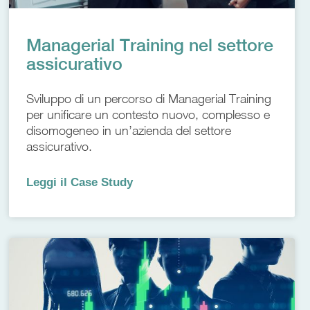
Managerial Training nel settore
assicurativo
Sviluppo di un percorso di Managerial Training
per unificare un contesto nuovo, complesso e
disomogeneo in un’azienda del settore
assicurativo.
Leggi il Case Study