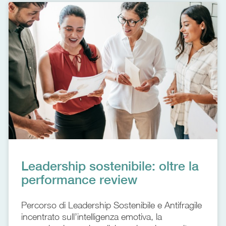
Leadership sostenibile: oltre la
performance review
Percorso di Leadership Sostenibile e Antifragile
incentrato sull’intelligenza emotiva, la