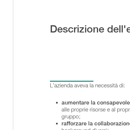
Descrizione dell'
L’azienda aveva la necessità di:
aumentare la consapevole
alle proprie risorse e al prop
gruppo;
rafforzare la collaborazio