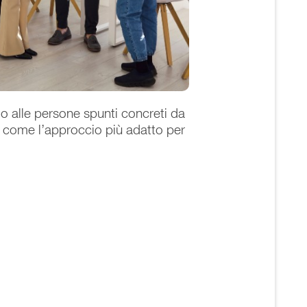
do alle persone spunti concreti da
to come l’approccio più adatto per