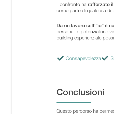
Il confronto ha
rafforzato 
come parte di qualcosa di 
Da un lavoro sull’“io” è 
personali e potenziali indiv
building esperienziale poss
Consapevolezza
S
Conclusioni
Questo percorso ha perme