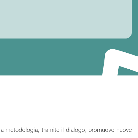
ta metodologia, tramite il dialogo, promuove nuove