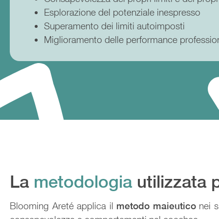
Esplorazione del potenziale inespresso
Superamento dei limiti autoimposti
Miglioramento delle performance profession
La
metodologia
utilizzata 
Blooming Areté applica il
metodo maieutico
nei s