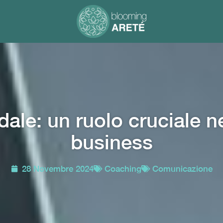
ale: un ruolo cruciale ne
business
28 Novembre 2024
Coaching
Comunicazione