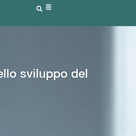
llo sviluppo del