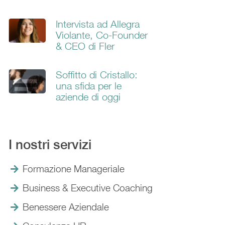
Intervista ad Allegra
Violante, Co-Founder
& CEO di Fler
Soffitto di Cristallo:
una sfida per le
aziende di oggi
I nostri servizi
Formazione Manageriale
Business & Executive Coaching
Benessere Aziendale