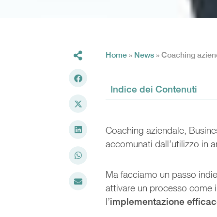
Home
»
News
»
Coaching aziend
Indice dei Contenuti
Coaching aziendale, Busine
accomunati dall’utilizzo in 
Ma facciamo un passo indie
attivare un processo come 
l’
implementazione efficac