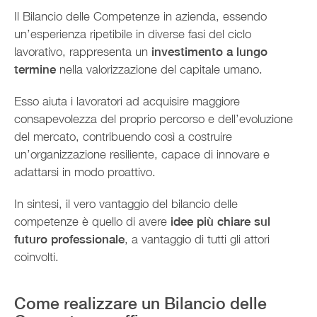
Il Bilancio delle Competenze in azienda, essendo
un’esperienza ripetibile in diverse fasi del ciclo
lavorativo, rappresenta un
investimento a lungo
termine
nella valorizzazione del capitale umano.
Esso aiuta i lavoratori ad acquisire maggiore
consapevolezza del proprio percorso e dell’evoluzione
del mercato, contribuendo così a costruire
un’organizzazione resiliente, capace di innovare e
adattarsi in modo proattivo.
In sintesi, il vero vantaggio del bilancio delle
competenze è quello di avere
idee più chiare sul
futuro professionale
, a vantaggio di tutti gli attori
coinvolti.
Come realizzare un Bilancio delle