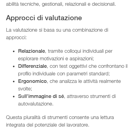
abilità tecniche, gestionali, relazionali e decisionali.
Approcci di valutazione
La valutazione si basa su una combinazione di
approcci:
Relazionale
, tramite colloqui individuali per
esplorare motivazioni e aspirazioni;
Differenziale
, con test oggettivi che confrontano il
profilo individuale con parametri standard;
Ergonomico
, che analizza le attività realmente
svolte;
Sull’immagine di sé
, attraverso strumenti di
autovalutazione.
Questa pluralità di strumenti consente una lettura
integrata del potenziale del lavoratore.