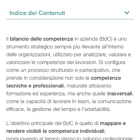
Indice dei Contenuti
Il
bilancio delle competenze
in azienda (BdC) è uno
strumento strategico sempre più rilevante all’interno
delle organizzazioni, utilizzato per analizzare, valutare e
valorizzare le competenze dei lavoratori. Si configura
come un processo strutturato e partecipativo, che
prende in considerazione non solo le
competenze
tecniche e professionali
, maturate attraverso
formazione ed esperienza, ma anche quelle
trasversali
,
come la capacità di lavorare in team, la comunicazione
efficace, la gestione del tempo e l’adattabilità.
L’obiettivo principale del BdC è quello di
mappare e
rendere visibili le competenze individuali
,
promuovendo al tempo stesso lo sviluppo professionale