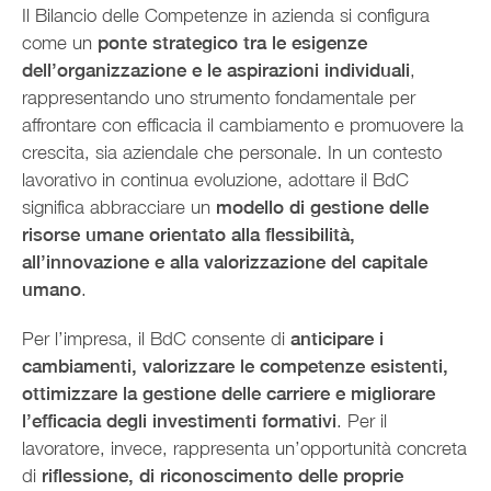
Il Bilancio delle Competenze in azienda si configura
come un
ponte strategico tra le esigenze
dell’organizzazione e le aspirazioni individuali
,
rappresentando uno strumento fondamentale per
affrontare con efficacia il cambiamento e promuovere la
crescita, sia aziendale che personale. In un contesto
lavorativo in continua evoluzione, adottare il BdC
significa abbracciare un
modello di gestione delle
risorse umane orientato alla flessibilità,
all’innovazione e alla valorizzazione del capitale
umano
.
Per l’impresa, il BdC consente di
anticipare i
cambiamenti, valorizzare le competenze esistenti,
ottimizzare la gestione delle carriere e migliorare
l’efficacia degli investimenti formativi
. Per il
lavoratore, invece, rappresenta un’opportunità concreta
di
riflessione, di riconoscimento delle proprie