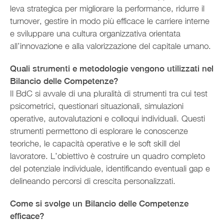
leva strategica per migliorare la performance, ridurre il
turnover, gestire in modo più efficace le carriere interne
e sviluppare una cultura organizzativa orientata
all’innovazione e alla valorizzazione del capitale umano.
Quali strumenti e metodologie vengono utilizzati nel
Bilancio delle Competenze?
Il BdC si avvale di una pluralità di strumenti tra cui test
psicometrici, questionari situazionali, simulazioni
operative, autovalutazioni e colloqui individuali. Questi
strumenti permettono di esplorare le conoscenze
teoriche, le capacità operative e le soft skill del
lavoratore. L’obiettivo è costruire un quadro completo
del potenziale individuale, identificando eventuali gap e
delineando percorsi di crescita personalizzati.
Come si svolge un Bilancio delle Competenze
efficace?