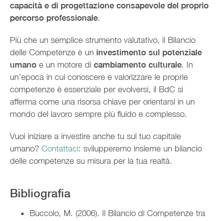
capacità e di progettazione consapevole del proprio
percorso professionale
.
Più che un semplice strumento valutativo, il Bilancio
delle Competenze è un
investimento sul potenziale
umano
e un motore di
cambiamento culturale
. In
un’epoca in cui conoscere e valorizzare le proprie
competenze è essenziale per evolversi, il BdC si
afferma come una risorsa chiave per orientarsi in un
mondo del lavoro sempre più fluido e complesso.
Vuoi iniziare a investire anche tu sul tuo capitale
umano?
Contattaci
: svilupperemo insieme un bilancio
delle competenze su misura per la tua realtà.
Bibliografia
Buccolo, M. (2006). Il Bilancio di Competenze tra