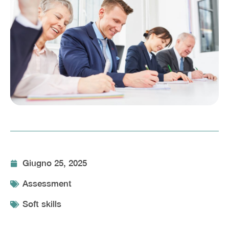
Giugno 25, 2025
Assessment
Soft skills