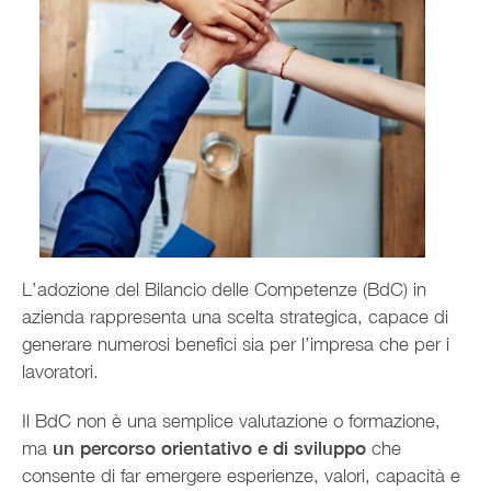
L’adozione del Bilancio delle Competenze (BdC) in
azienda rappresenta una scelta strategica, capace di
generare numerosi benefici sia per l’impresa che per i
lavoratori.
Il BdC non è una semplice valutazione o formazione,
ma
un percorso orientativo e di sviluppo
che
consente di far emergere esperienze, valori, capacità e