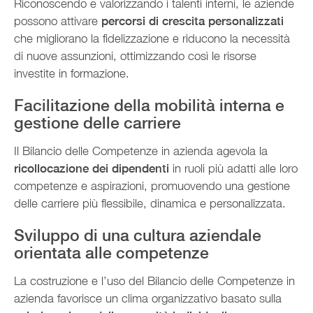
Riconoscendo e valorizzando i talenti interni, le aziende
possono attivare
percorsi di crescita personalizzati
che migliorano la fidelizzazione e riducono la necessità
di nuove assunzioni, ottimizzando così le risorse
investite in formazione.
Facilitazione della mobilità interna e
gestione delle carriere
Il Bilancio delle Competenze in azienda agevola la
ricollocazione dei dipendenti
in ruoli più adatti alle loro
competenze e aspirazioni, promuovendo una gestione
delle carriere più flessibile, dinamica e personalizzata.
Sviluppo di una cultura aziendale
orientata alle competenze
La costruzione e l’uso del Bilancio delle Competenze in
azienda favorisce un clima organizzativo basato sulla