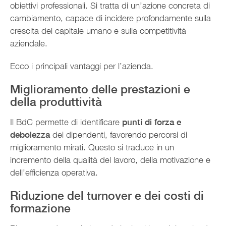
obiettivi professionali. Si tratta di un’azione concreta di
cambiamento, capace di incidere profondamente sulla
crescita del capitale umano e sulla competitività
aziendale.
Ecco i principali vantaggi per l’azienda.
Miglioramento delle prestazioni e
della produttività
Il BdC permette di identificare
punti di forza e
debolezza
dei dipendenti, favorendo percorsi di
miglioramento mirati. Questo si traduce in un
incremento della qualità del lavoro, della motivazione e
dell’efficienza operativa.
Riduzione del turnover e dei costi di
formazione