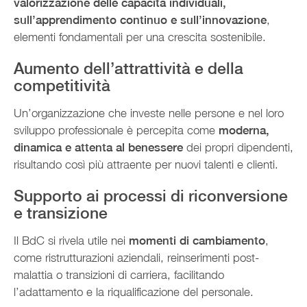
valorizzazione delle capacità individuali,
sull’apprendimento continuo e sull’innovazione
,
elementi fondamentali per una crescita sostenibile.
Aumento dell’attrattività e della
competitività
Un’organizzazione che investe nelle persone e nel loro
sviluppo professionale è percepita come
moderna,
dinamica e attenta al benessere
dei propri dipendenti,
risultando così più attraente per nuovi talenti e clienti.
Supporto ai processi di riconversione
e transizione
Il BdC si rivela utile nei
momenti di cambiamento
,
come ristrutturazioni aziendali, reinserimenti post-
malattia o transizioni di carriera, facilitando
l’adattamento e la riqualificazione del personale.