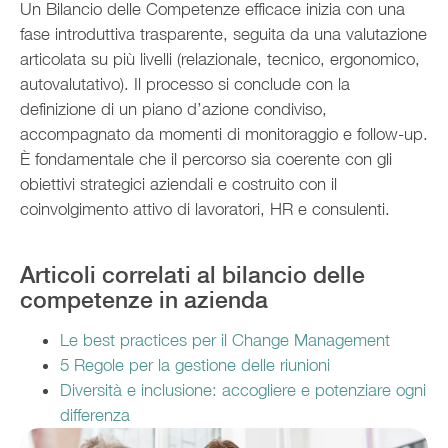
Un Bilancio delle Competenze efficace inizia con una
fase introduttiva trasparente, seguita da una valutazione
articolata su più livelli (relazionale, tecnico, ergonomico,
autovalutativo). Il processo si conclude con la
definizione di un piano d’azione condiviso,
accompagnato da momenti di monitoraggio e follow-up.
È fondamentale che il percorso sia coerente con gli
obiettivi strategici aziendali e costruito con il
coinvolgimento attivo di lavoratori, HR e consulenti.
Articoli correlati al bilancio delle
competenze in azienda
Le best practices per il Change Management
5 Regole per la gestione delle riunioni
Diversità e inclusione: accogliere e potenziare ogni
differenza