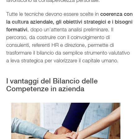
Tutte le tecniche devono essere scelte in
coerenza con
la cultura aziendale, gli obiettivi strategici e i bisogni
formativi
, dopo un’attenta analisi preliminare. Il
percorso, da costruire con il coinvolgimento di
consulenti, referenti HR e direzione, permette di
trasformare il bilancio da semplice strumento valutativo
a leva strategica per valorizzare il capitale umano.
I vantaggi del Bilancio delle
Competenze in azienda