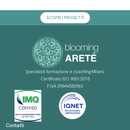
SCOPRI I PROGETTI
Specialisti formazione e coaching Milano
Certificato ISO 9001:2015
P.IVA 09844580960
Contatti