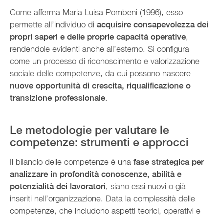
Come afferma Maria Luisa Pombeni (1996), esso
permette all’individuo di
acquisire consapevolezza dei
propri saperi e delle proprie capacità operative
,
rendendole evidenti anche all’esterno. Si configura
come un processo di riconoscimento e valorizzazione
sociale delle competenze, da cui possono nascere
nuove opportunità di crescita, riqualificazione o
transizione professionale
.
Le metodologie per valutare le
competenze: strumenti e approcci
Il bilancio delle competenze è una
fase strategica per
analizzare in profondità conoscenze, abilità e
potenzialità dei lavoratori
, siano essi nuovi o già
inseriti nell’organizzazione. Data la complessità delle
competenze, che includono aspetti teorici, operativi e