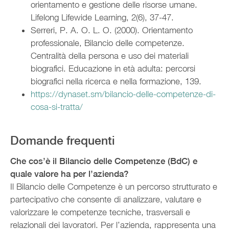
orientamento e gestione delle risorse umane.
Lifelong Lifewide Learning, 2(6), 37-47.
Serreri, P. A. O. L. O. (2000). Orientamento
professionale, Bilancio delle competenze.
Centralità della persona e uso dei materiali
biografici. Educazione in età adulta: percorsi
biografici nella ricerca e nella formazione, 139.
https://dynaset.sm/bilancio-delle-competenze-di-
cosa-si-tratta/
Domande frequenti
Che cos’è il Bilancio delle Competenze (BdC) e
quale valore ha per l’azienda?
Il Bilancio delle Competenze è un percorso strutturato e
partecipativo che consente di analizzare, valutare e
valorizzare le competenze tecniche, trasversali e
relazionali dei lavoratori. Per l’azienda, rappresenta una