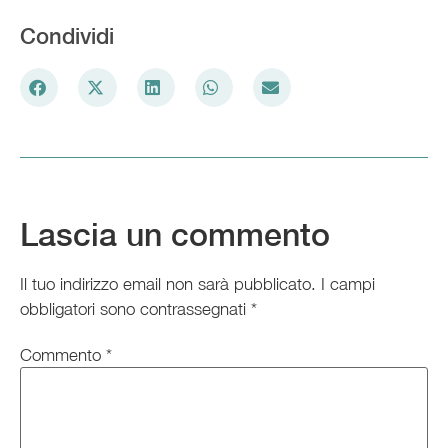
Condividi
Lascia un commento
Il tuo indirizzo email non sarà pubblicato.
I campi
obbligatori sono contrassegnati
*
Commento
*