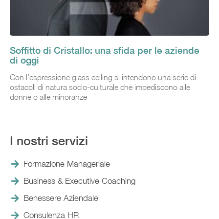
Soffitto di Cristallo: una sfida per le aziende
di oggi
Con l’espressione glass ceiling si intendono una serie di
ostacoli di natura socio-culturale che impediscono alle
donne o alle minoranze
I nostri servizi
Formazione Manageriale
Business & Executive Coaching
Benessere Aziendale
Consulenza HR