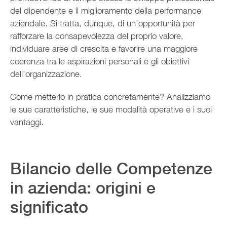
del dipendente e il miglioramento della performance
aziendale. Si tratta, dunque, di un’opportunità per
rafforzare la consapevolezza del proprio valore,
individuare aree di crescita e favorire una maggiore
coerenza tra le aspirazioni personali e gli obiettivi
dell’organizzazione.
Come metterlo in pratica concretamente? Analizziamo
le sue caratteristiche, le sue modalità operative e i suoi
vantaggi.
Bilancio delle Competenze
in azienda: origini e
significato