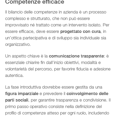
Competenze efficace
Il bilancio delle competenze in azienda è un processo
complesso e strutturato, che non può essere
improvvisato né trattato come un intervento isolato. Per
essere efficace, deve essere
progettato con cura
, in
un’ottica partecipativa e di sviluppo sia individuale sia
organizzativo.
Un aspetto chiave è la
comunicazione trasparente
: è
essenziale chiarire fin dall’inizio obiettivi, modalità e
volontarietà del percorso, per favorire fiducia e adesione
autentica.
La fase introduttiva dovrebbe essere gestita da una
figura imparziale
e prevedere il
coinvolgimento delle
parti sociali
, per garantire trasparenza e condivisione. Il
primo passo operativo consiste nella definizione del
profilo di competenze atteso per ogni ruolo, includendo