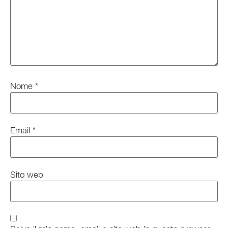
Nome
*
Email
*
Sito web