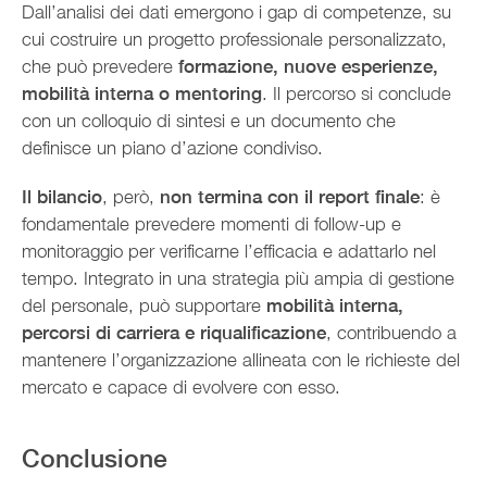
Dall’analisi dei dati emergono i gap di competenze, su
cui costruire un progetto professionale personalizzato,
che può prevedere
formazione, nuove esperienze,
mobilità interna o mentoring
. Il percorso si conclude
con un colloquio di sintesi e un documento che
definisce un piano d’azione condiviso.
Il bilancio
, però,
non termina con il report finale
: è
fondamentale prevedere momenti di follow-up e
monitoraggio per verificarne l’efficacia e adattarlo nel
tempo. Integrato in una strategia più ampia di gestione
del personale, può supportare
mobilità interna,
percorsi di carriera e riqualificazione
, contribuendo a
mantenere l’organizzazione allineata con le richieste del
mercato e capace di evolvere con esso.
Conclusione