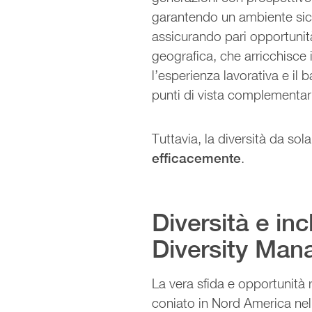
garantendo un ambiente sicuro
assicurando pari opportunit
geografica, che arricchisce 
l’esperienza lavorativa e i
punti di vista complementar
Tuttavia, la diversità da so
efficacemente
.
Diversità e inc
Diversity Ma
La vera sfida e opportunità 
coniato in Nord America nel 