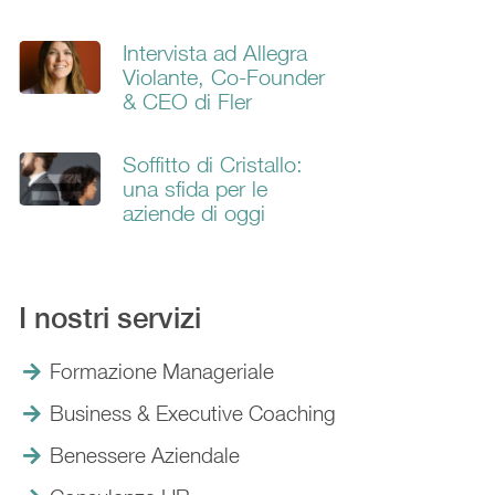
Intervista ad Allegra
Violante, Co-Founder
& CEO di Fler
Soffitto di Cristallo:
una sfida per le
aziende di oggi
I nostri servizi
Formazione Manageriale
Business & Executive Coaching
Benessere Aziendale