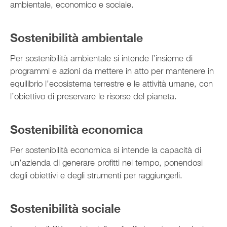
ambientale, economico e sociale.
Sostenibilità ambientale
Per sostenibilità ambientale si intende l’insieme di
programmi e azioni da mettere in atto per mantenere in
equilibrio l’ecosistema terrestre e le attività umane, con
l’obiettivo di preservare le risorse del pianeta.
Sostenibilità economica
Per sostenibilità economica si intende la capacità di
un’azienda di generare profitti nel tempo, ponendosi
degli obiettivi e degli strumenti per raggiungerli.
Sostenibilità sociale