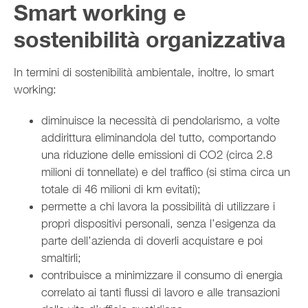
Smart working e
sostenibilità organizzativa
In termini di sostenibilità ambientale, inoltre, lo smart
working:
diminuisce la necessità di pendolarismo, a volte
addirittura eliminandola del tutto, comportando
una riduzione delle emissioni di CO2 (circa 2.8
milioni di tonnellate) e del traffico (si stima circa un
totale di 46 milioni di km evitati);
permette a chi lavora la possibilità di utilizzare i
propri dispositivi personali, senza l’esigenza da
parte dell’azienda di doverli acquistare e poi
smaltirli;
contribuisce a minimizzare il consumo di energia
correlato ai tanti flussi di lavoro e alle transazioni