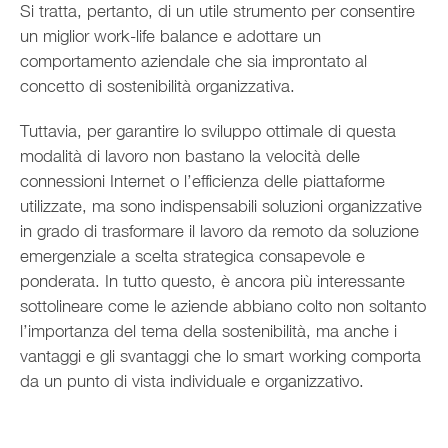
Si tratta, pertanto, di un utile strumento per consentire
un miglior work-life balance e adottare un
comportamento aziendale che sia improntato al
concetto di sostenibilità organizzativa.
Tuttavia, per garantire lo sviluppo ottimale di questa
modalità di lavoro non bastano la velocità delle
connessioni Internet o l’efficienza delle piattaforme
utilizzate, ma sono indispensabili soluzioni organizzative
in grado di trasformare il lavoro da remoto da soluzione
emergenziale a scelta strategica consapevole e
ponderata. In tutto questo, è ancora più interessante
sottolineare come le aziende abbiano colto non soltanto
l’importanza del tema della sostenibilità, ma anche i
vantaggi e gli svantaggi che lo smart working comporta
da un punto di vista individuale e organizzativo.