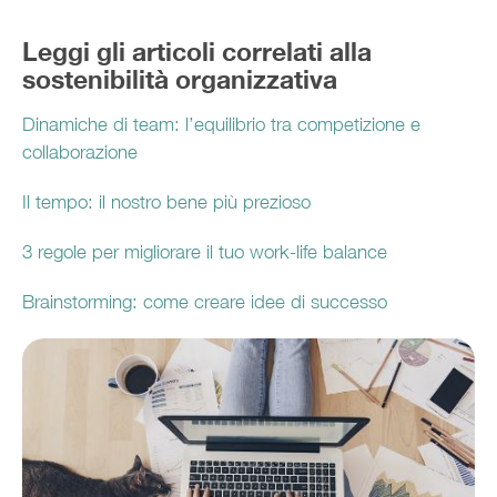
Leggi gli articoli correlati alla
sostenibilità organizzativa
Dinamiche di team: l’equilibrio tra competizione e
collaborazione
Il tempo: il nostro bene più prezioso
3 regole per migliorare il tuo work-life balance
Brainstorming: come creare idee di successo