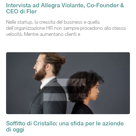
Intervista ad Allegra Violante, Co-Founder &
CEO di Fler
Nelle startup, la crescita del business e quella
dell’organizzazione HR non sempre procedono alla stessa
velocità. Mentre aumentano clienti e
Soffitto di Cristallo: una sfida per le aziende
di oggi