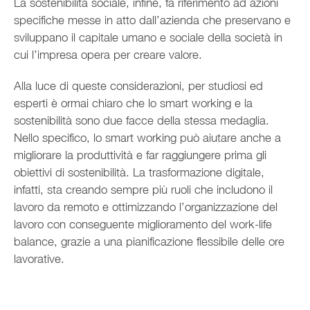
La sostenibilità sociale, infine, fa riferimento ad azioni
specifiche messe in atto dall’azienda che preservano e
sviluppano il capitale umano e sociale della società in
cui l’impresa opera per creare valore.
Alla luce di queste considerazioni, per studiosi ed
esperti è ormai chiaro che lo smart working e la
sostenibilità sono due facce della stessa medaglia.
Nello specifico, lo smart working può aiutare anche a
migliorare la produttività e far raggiungere prima gli
obiettivi di sostenibilità. La trasformazione digitale,
infatti, sta creando sempre più ruoli che includono il
lavoro da remoto e ottimizzando l’organizzazione del
lavoro con conseguente miglioramento del work-life
balance, grazie a una pianificazione flessibile delle ore
lavorative.