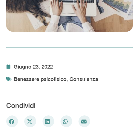
Giugno 23, 2022
Benessere psicofisico
,
Consulenza
Condividi