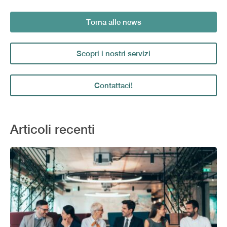
Torna alle news
Scopri i nostri servizi
Contattaci!
Articoli recenti