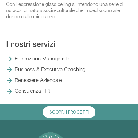
Con l’espressione glass ceiling si intendono una serie di
ostacoli di natura socio-culturale che impediscono alle
donne o alle minoranze
I nostri servizi
Formazione Manageriale
Business & Executive Coaching
Benessere Aziendale
Consulenza HR
SCOPRI I PROGETTI