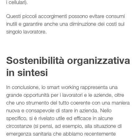
i cellulari).
Questi piccoli accorgimenti possono evitare consumi
inutili e garantire anche una diminuzione dei costi sul
singolo lavoratore.
Sostenibilità organizzativa
in sintesi
In conclusione, lo smart working rappresenta una
grande opportunità per i lavoratori e le aziende, oltre
che uno strumento del tutto coerente con una maniera
nuova e consapevole di stare in azienda. Nello
specifico, si è rivelato utile ed efficace in alcune
circostanze (si pensi, ad esempio, alla situazione di
emergenza sanitaria che abbiamo recentemente