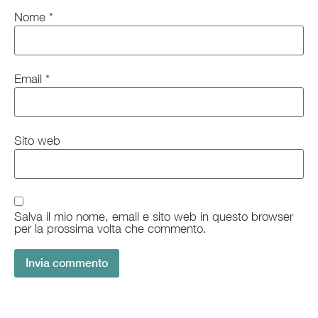
Nome
*
Email
*
Sito web
Salva il mio nome, email e sito web in questo browser
per la prossima volta che commento.