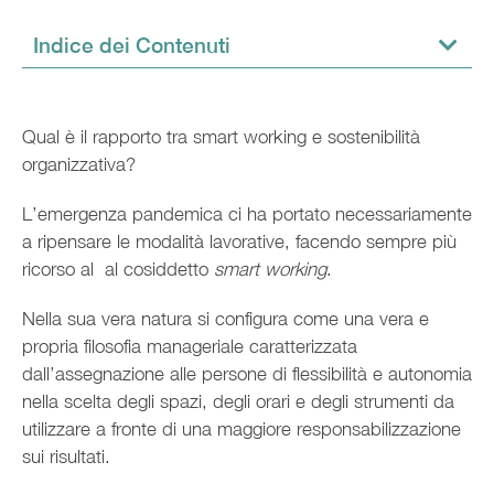
Indice dei Contenuti
Qual è il rapporto tra smart working e sostenibilità
organizzativa?
L’emergenza pandemica ci ha portato necessariamente
a ripensare le modalità lavorative, facendo sempre più
ricorso al al cosiddetto
smart working
.
Nella sua vera natura si configura come una vera e
propria filosofia manageriale caratterizzata
dall’assegnazione alle persone di flessibilità e autonomia
nella scelta degli spazi, degli orari e degli strumenti da
utilizzare a fronte di una maggiore responsabilizzazione
sui risultati.