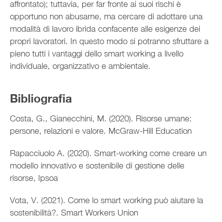
affrontato); tuttavia, per far fronte ai suoi rischi è
opportuno non abusarne, ma cercare di adottare una
modalità di lavoro ibrida confacente alle esigenze dei
propri lavoratori. In questo modo si potranno sfruttare a
pieno tutti i vantaggi dello smart working a livello
individuale, organizzativo e ambientale.
Bibliografia
Costa, G., Gianecchini, M. (2020). Risorse umane:
persone, relazioni e valore. McGraw-Hill Education
Rapacciuolo A. (2020). Smart-working come creare un
modello innovativo e sostenibile di gestione delle
risorse, Ipsoa
Vota, V. (2021). Come lo smart working può aiutare la
sostenibilità?. Smart Workers Union