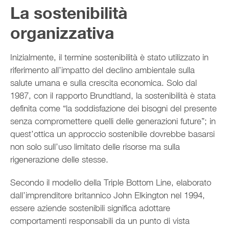
La sostenibilità
organizzativa
Inizialmente, il termine sostenibilità è stato utilizzato in
riferimento all’impatto del declino ambientale sulla
salute umana e sulla crescita economica. Solo dal
1987, con il rapporto Brundtland, la sostenibilità è stata
definita come “la soddisfazione dei bisogni del presente
senza compromettere quelli delle generazioni future”; in
quest’ottica un approccio sostenibile dovrebbe basarsi
non solo sull’uso limitato delle risorse ma sulla
rigenerazione delle stesse.
Secondo il modello della Triple Bottom Line, elaborato
dall’imprenditore britannico John Elkington nel 1994,
essere aziende sostenibili significa adottare
comportamenti responsabili da un punto di vista