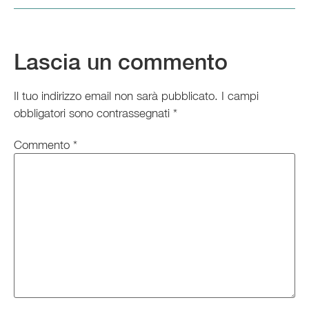
Lascia un commento
Il tuo indirizzo email non sarà pubblicato.
I campi
obbligatori sono contrassegnati
*
Commento
*