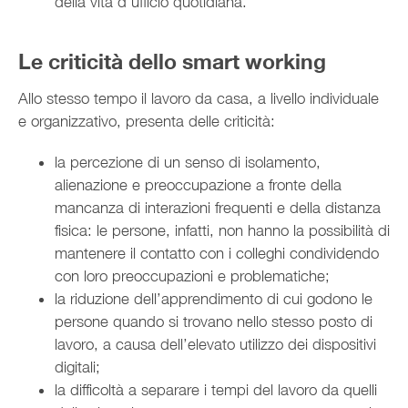
della vita d’ufficio quotidiana.
Le criticità dello smart working
Allo stesso tempo il lavoro da casa, a livello individuale
e organizzativo, presenta delle criticità:
la percezione di un senso di isolamento,
alienazione e preoccupazione a fronte della
mancanza di interazioni frequenti e della distanza
fisica: le persone, infatti, non hanno la possibilità di
mantenere il contatto con i colleghi condividendo
con loro preoccupazioni e problematiche;
la riduzione dell’apprendimento di cui godono le
persone quando si trovano nello stesso posto di
lavoro, a causa dell’elevato utilizzo dei dispositivi
digitali;
la difficoltà a separare i tempi del lavoro da quelli