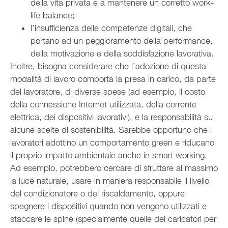
della vita privata e a mantenere un corretto work-
life balance;
l’insufficienza delle competenze digitali, che
portano ad un peggioramento della performance,
della motivazione e della soddisfazione lavorativa.
Inoltre, bisogna considerare che l’adozione di questa
modalità di lavoro comporta la presa in carico, da parte
del lavoratore, di diverse spese (ad esempio, il costo
della connessione Internet utilizzata, della corrente
elettrica, dei dispositivi lavorativi), e la responsabilità su
alcune scelte di sostenibilità. Sarebbe opportuno che i
lavoratori adottino un comportamento green e riducano
il proprio impatto ambientale anche in smart working.
Ad esempio, potrebbero cercare di sfruttare al massimo
la luce naturale, usare in maniera responsabile il livello
del condizionatore o del riscaldamento, oppure
spegnere i dispositivi quando non vengono utilizzati e
staccare le spine (specialmente quelle dei caricatori per