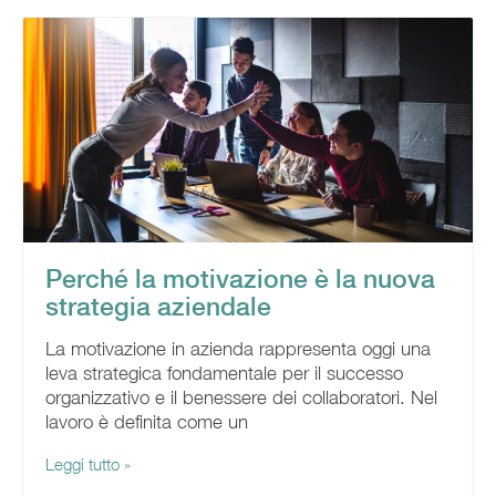
Perché la motivazione è la nuova
strategia aziendale
La motivazione in azienda rappresenta oggi una
leva strategica fondamentale per il successo
organizzativo e il benessere dei collaboratori. Nel
lavoro è definita come un
Leggi tutto »