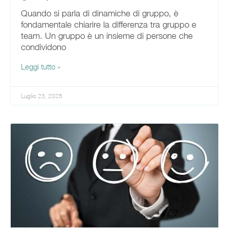
Quando si parla di dinamiche di gruppo, è
fondamentale chiarire la differenza tra gruppo e
team. Un gruppo è un insieme di persone che
condividono
Leggi tutto »
Luglio 23, 2025