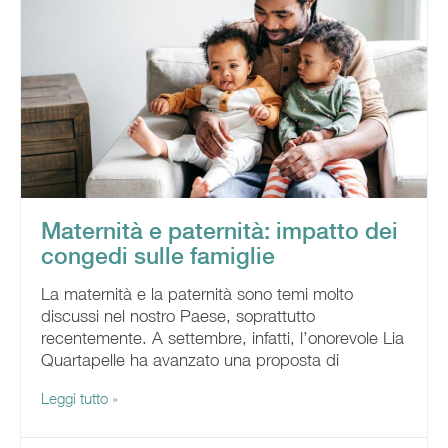
Maternità e paternità: impatto dei
congedi sulle famiglie
La maternità e la paternità sono temi molto
discussi nel nostro Paese, soprattutto
recentemente. A settembre, infatti, l’onorevole Lia
Quartapelle ha avanzato una proposta di
Leggi tutto »