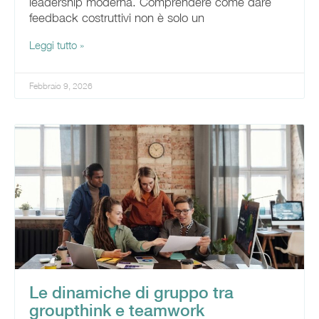
leadership moderna. Comprendere come dare
feedback costruttivi non è solo un
Leggi tutto »
Febbraio 9, 2026
Le dinamiche di gruppo tra
groupthink e teamwork