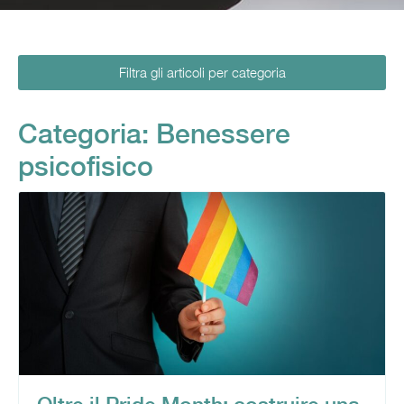
Filtra gli articoli per categoria
Categoria: Benessere
psicofisico