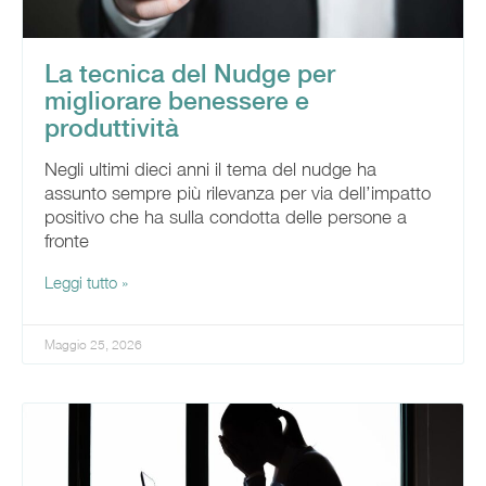
La tecnica del Nudge per
migliorare benessere e
produttività
Negli ultimi dieci anni il tema del nudge ha
assunto sempre più rilevanza per via dell’impatto
positivo che ha sulla condotta delle persone a
fronte
Leggi tutto »
Maggio 25, 2026