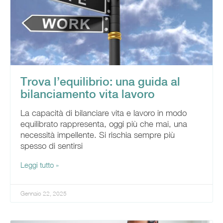
Trova l’equilibrio: una guida al
bilanciamento vita lavoro
La capacità di bilanciare vita e lavoro in modo
equilibrato rappresenta, oggi più che mai, una
necessità impellente. Si rischia sempre più
spesso di sentirsi
Leggi tutto »
Gennaio 22, 2025