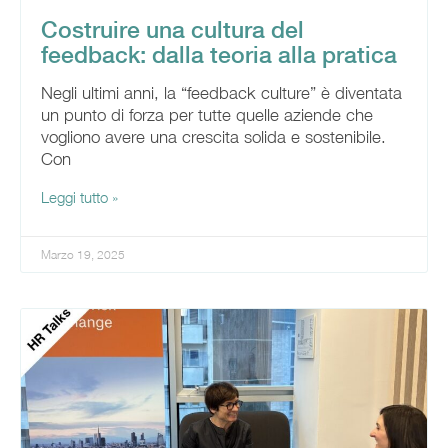
Costruire una cultura del
feedback: dalla teoria alla pratica
Negli ultimi anni, la “feedback culture” è diventata
un punto di forza per tutte quelle aziende che
vogliono avere una crescita solida e sostenibile.
Con
Leggi tutto »
Marzo 19, 2025