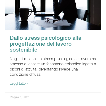
Dallo stress psicologico alla
progettazione del lavoro
sostenibile
Negli ultimi anni, lo stress psicologico sul lavoro ha
smesso di essere un fenomeno episodico legato a
picchi di attività, diventando invece una
condizione diffusa
Leggi tutto »
Maggio 5, 2026