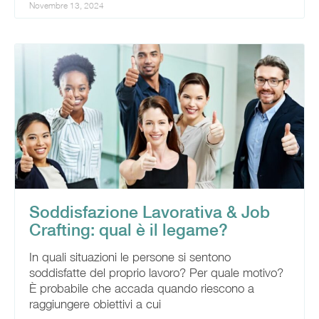
Novembre 13, 2024
Soddisfazione Lavorativa & Job
Crafting: qual è il legame?
In quali situazioni le persone si sentono
soddisfatte del proprio lavoro? Per quale motivo?
È probabile che accada quando riescono a
raggiungere obiettivi a cui