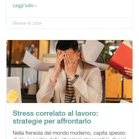
Leggi tutto »
Ottobre 16, 2024
Stress correlato al lavoro:
strategie per affrontarlo
Nella frenesia del mondo moderno, capita spesso