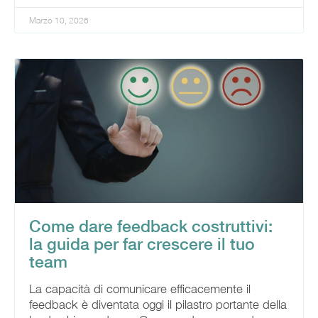
Marzo 10, 2026
Come dare feedback costruttivi:
la guida per far crescere il tuo
team
La capacità di comunicare efficacemente il
feedback è diventata oggi il pilastro portante della