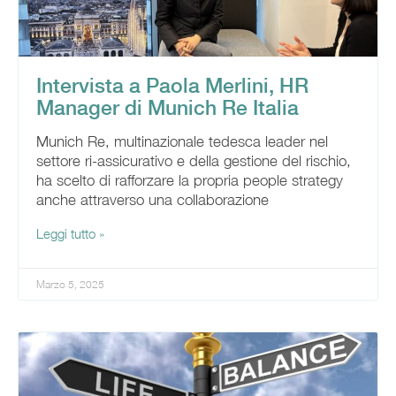
Intervista a Paola Merlini, HR
Manager di Munich Re Italia
Munich Re, multinazionale tedesca leader nel
settore ri-assicurativo e della gestione del rischio,
ha scelto di rafforzare la propria people strategy
anche attraverso una collaborazione
Leggi tutto »
Marzo 5, 2025