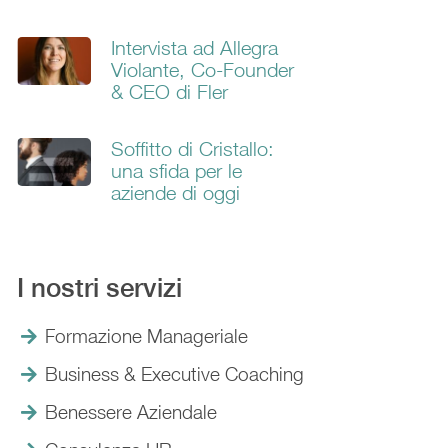
Intervista ad Allegra
Violante, Co-Founder
& CEO di Fler
Soffitto di Cristallo:
una sfida per le
aziende di oggi
I nostri servizi
Formazione Manageriale
Business & Executive Coaching
Benessere Aziendale