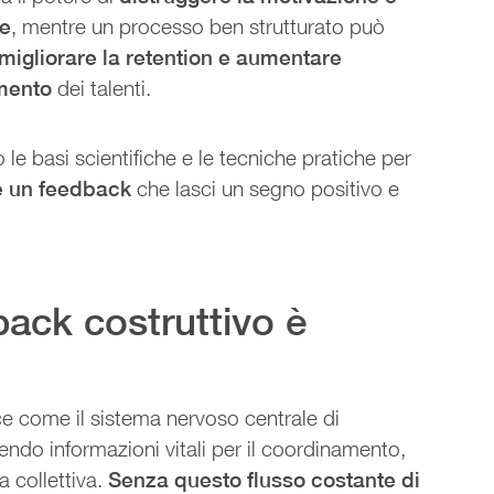
le
, mentre un processo ben strutturato può
 migliorare la retention e aumentare
imento
dei talenti.
le basi scientifiche e le tecniche pratiche per
e un feedback
che lasci un segno positivo e
back costruttivo è
e come il sistema nervoso centrale di
ndo informazioni vitali per il coordinamento,
a collettiva.
Senza questo flusso costante di