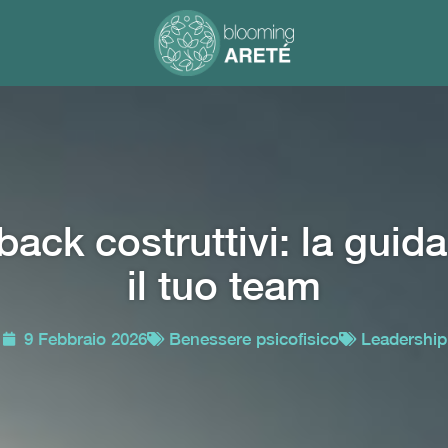
ck costruttivi: la guida
il tuo team
9 Febbraio 2026
Benessere psicofisico
Leadership