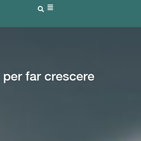
 per far crescere