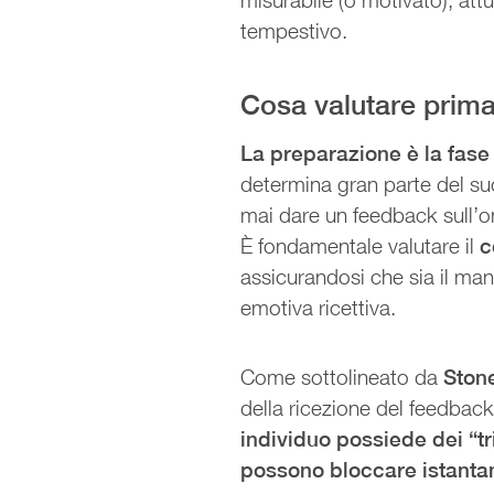
tempestivo.
Cosa valutare prima
La preparazione è la fase
determina gran parte del su
mai dare un feedback sull’o
È fondamentale valutare il
c
assicurandosi che sia il man
emotiva ricettiva.
Come sottolineato da
Ston
della ricezione del feedback
individuo possiede dei “tr
possono bloccare istanta