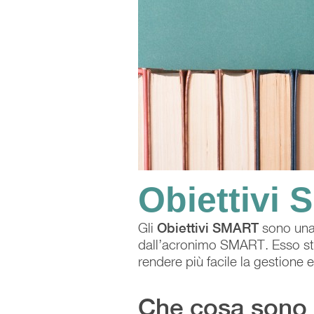
Obiettivi
Gli
Obiettivi SMART
sono una 
dall’acronimo SMART. Esso s
rendere più facile la gestione e
Che cosa sono 