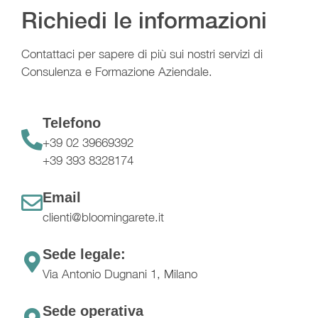
Richiedi le informazioni
Contattaci per sapere di più sui nostri servizi di
Consulenza e Formazione Aziendale.
Telefono
+39 02 39669392
+39 393 8328174
Email
clienti@bloomingarete.it
Sede legale:
Via Antonio Dugnani 1, Milano
Sede operativa