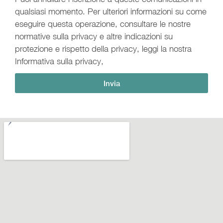
qualsiasi momento. Per ulteriori informazioni su come
eseguire questa operazione, consultare le nostre
normative sulla privacy e altre indicazioni su
protezione e rispetto della privacy, leggi la nostra
Informativa sulla privacy
,
Invia