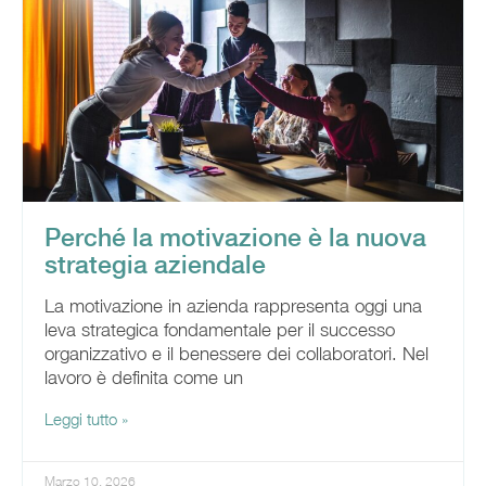
Perché la motivazione è la nuova
strategia aziendale
La motivazione in azienda rappresenta oggi una
leva strategica fondamentale per il successo
organizzativo e il benessere dei collaboratori. Nel
lavoro è definita come un
Leggi tutto »
Marzo 10, 2026