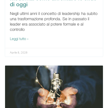
di oggi
Negli ultimi anni il concetto di leadership ha subito
una trasformazione profonda. Se in passato il
leader era associato al potere formale e al
controllo
Leggi tutto »
Aprile 8, 2026