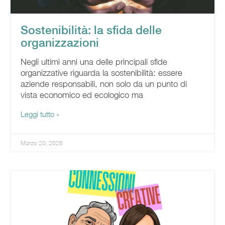
Sostenibilità: la sfida delle
organizzazioni
Negli ultimi anni una delle principali sfide
organizzative riguarda la sostenibilità: essere
aziende responsabili, non solo da un punto di
vista economico ed ecologico ma
Leggi tutto »
Marzo 20, 2026