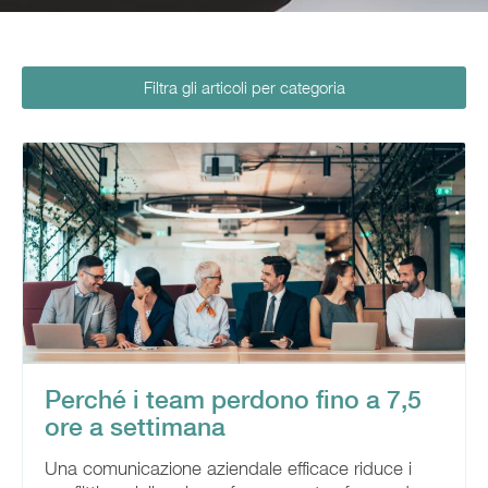
Filtra gli articoli per categoria
Perché i team perdono fino a 7,5
ore a settimana
Una comunicazione aziendale efficace riduce i