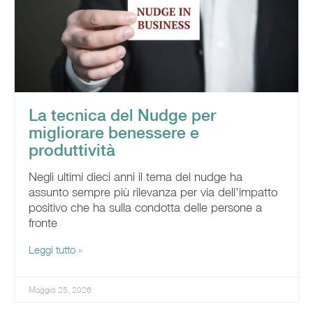
La tecnica del Nudge per
migliorare benessere e
produttività
Negli ultimi dieci anni il tema del nudge ha
assunto sempre più rilevanza per via dell’impatto
positivo che ha sulla condotta delle persone a
fronte
Leggi tutto »
Maggio 25, 2026