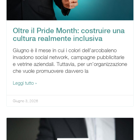
Oltre il Pride Month: costruire una
cultura realmente inclusiva
Giugno è il mese in cui i colori dell’arcobaleno
invadono social network, campagne pubblicitarie
e vetrine aziendali. Tuttavia, per un’organizzazione
che vuole promuovere davvero la
Leggi tutto »
Giugno 3, 2026