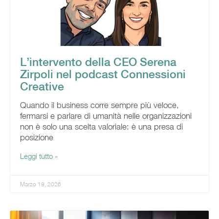
L’intervento della CEO Serena
Zirpoli nel podcast Connessioni
Creative
Quando il business corre sempre più veloce,
fermarsi e parlare di umanità nelle organizzazioni
non è solo una scelta valoriale: è una presa di
posizione
Leggi tutto »
Marzo 19, 2026