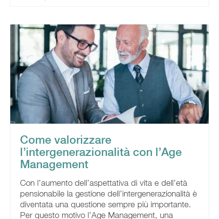
Come valorizzare
l’intergenerazionalità con l’Age
Management
Con l’aumento dell’aspettativa di vita e dell’età
pensionabile la gestione dell’intergenerazionalità è
diventata una questione sempre più importante.
Per questo motivo l’Age Management, una