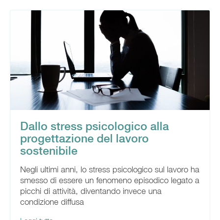
Dallo stress psicologico alla
progettazione del lavoro
sostenibile
Negli ultimi anni, lo stress psicologico sul lavoro ha
smesso di essere un fenomeno episodico legato a
picchi di attività, diventando invece una
condizione diffusa