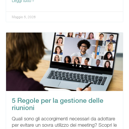
Leggi tutto »
Maggio 5, 2026
5 Regole per la gestione delle
riunioni
Quali sono gli accorgimenti necessari da adottare
per evitare un sovra utilizzo dei meeting? Scopri le