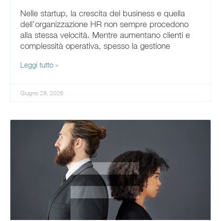
Nelle startup, la crescita del business e quella
dell’organizzazione HR non sempre procedono
alla stessa velocità. Mentre aumentano clienti e
complessità operativa, spesso la gestione
Leggi tutto »
Giugno 29, 2026