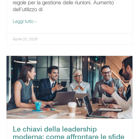
regole per la gestione delle riunioni. Aumento
dell’utilizzo di
Leggi tutto »
Aprile 20, 2026
Le chiavi della leadership
moderna: come affrontare le sfide