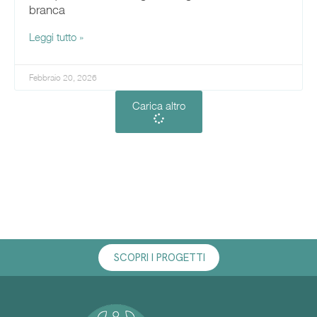
branca
Leggi tutto »
Febbraio 20, 2026
Carica altro
SCOPRI I PROGETTI