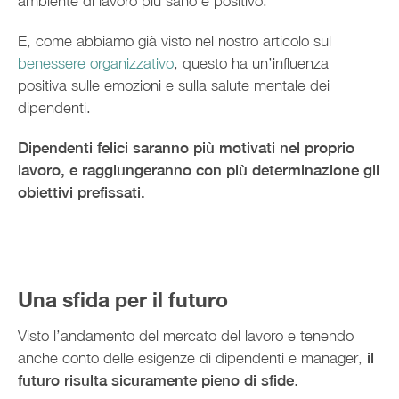
ambiente di lavoro più sano e positivo.
E, come abbiamo già visto nel nostro articolo sul
benessere organizzativo
, questo ha un’influenza
positiva sulle emozioni e sulla salute mentale dei
dipendenti.
Dipendenti felici saranno più motivati nel proprio
lavoro, e raggiungeranno con più determinazione gli
obiettivi prefissati.
Una sfida per il futuro
Visto l’andamento del mercato del lavoro e tenendo
anche conto delle esigenze di dipendenti e manager,
il
futuro risulta sicuramente pieno di sfide
.