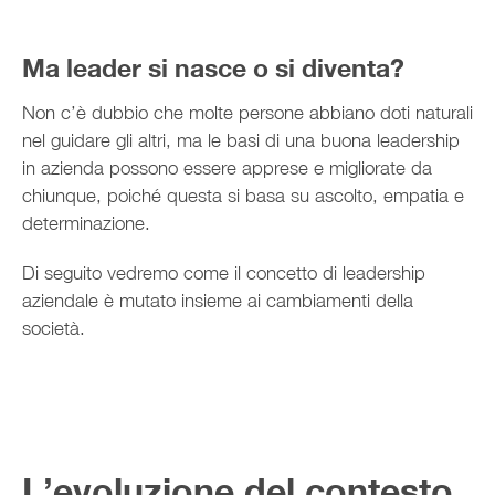
Ma leader si nasce o si diventa?
Non c’è dubbio che molte persone abbiano doti naturali
nel guidare gli altri, ma le basi di una buona leadership
in azienda possono essere apprese e migliorate da
chiunque, poiché questa si basa su ascolto, empatia e
determinazione.
Di seguito vedremo come il concetto di leadership
aziendale è mutato insieme ai cambiamenti della
società.
L’evoluzione del contesto