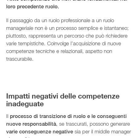
loro precedente ruolo.
Il passaggio da un ruolo professionale a un ruolo
manageriale non è un processo semplice e istantaneo;
piuttosto, rappresenta un percorso che può richiedere
varie tempistiche. Coinvolge l’acquisizione di nuove
competenze tecniche e relazionali, aspetto non
trascurabile.
Impatti negativi delle competenze
inadeguate
Il
processo di transizione di ruolo e le conseguenti
nuove responsabilità
, se trascurati, possono generare
varie conseguenze negative
sia per il middle manager