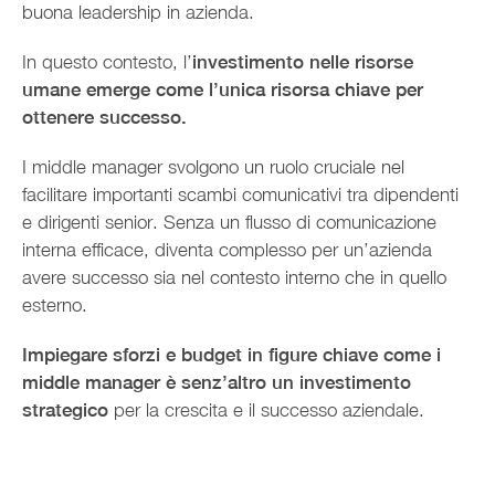
buona leadership in azienda.
In questo contesto, l’
investimento nelle risorse
umane emerge come l’unica risorsa chiave per
ottenere successo.
I middle manager svolgono un ruolo cruciale nel
facilitare importanti scambi comunicativi tra dipendenti
e dirigenti senior. Senza un flusso di comunicazione
interna efficace, diventa complesso per un’azienda
avere successo sia nel contesto interno che in quello
esterno.
Impiegare sforzi e budget in figure chiave come i
middle manager è senz’altro un investimento
strategico
per la crescita e il successo aziendale.