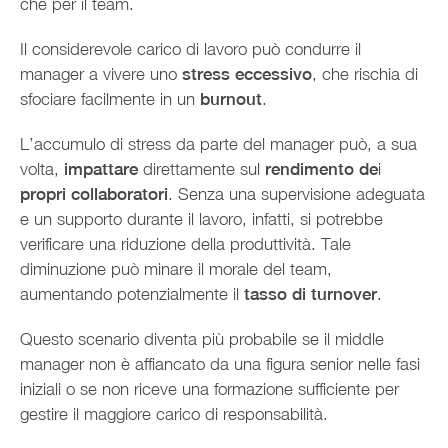
che per il team.
Il considerevole carico di lavoro può condurre il
manager a vivere uno
stress eccessivo
, che rischia di
sfociare facilmente in un
burnout
.
L’accumulo di stress da parte del manager può, a sua
volta,
impattare
direttamente sul
rendimento de
i
propri collaboratori
. Senza una supervisione adeguata
e un supporto durante il lavoro, infatti, si potrebbe
verificare una riduzione della produttività. Tale
diminuzione può minare il morale del team,
aumentando potenzialmente il
tasso di turnover
.
Questo scenario diventa più probabile se il middle
manager non è affiancato da una figura senior nelle fasi
iniziali o se non riceve una formazione sufficiente per
gestire il maggiore carico di responsabilità.