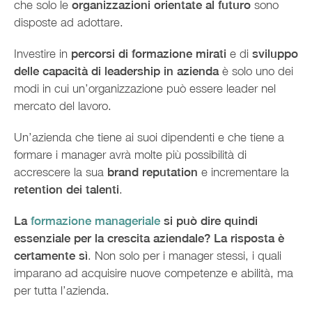
che solo le
organizzazioni orientate al futuro
sono
disposte ad adottare.
Investire in
percorsi di formazione mirati
e di
sviluppo
delle capacità di leadership in azienda
è solo uno dei
modi in cui un’organizzazione può essere leader nel
mercato del lavoro.
Un’azienda che tiene ai suoi dipendenti e che tiene a
formare i manager avrà molte più possibilità di
accrescere la sua
brand reputation
e incrementare la
retention dei talenti
.
La
formazione manageriale
si può dire quindi
essenziale per la crescita aziendale? La risposta è
certamente sì
. Non solo per i manager stessi, i quali
imparano ad acquisire nuove competenze e abilità, ma
per tutta l’azienda.