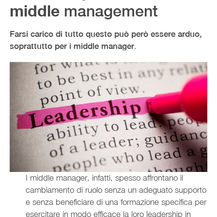
middle
management
Farsi carico di tutto questo può però essere arduo,
soprattutto per i middle manager
.
I middle manager, infatti, spesso affrontano il
cambiamento di ruolo senza un adeguato supporto
e senza beneficiare di una formazione specifica per
esercitare in modo efficace la loro leadership in