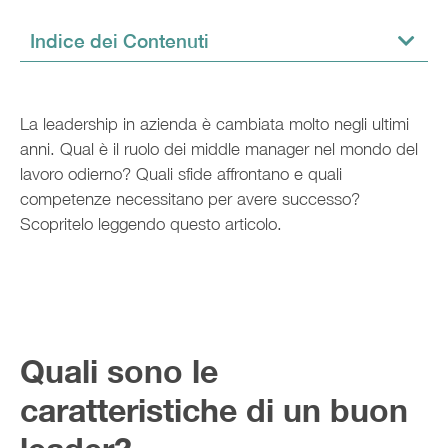
Indice dei Contenuti
La leadership in azienda è cambiata molto negli ultimi
anni. Qual è il ruolo dei middle manager nel mondo del
lavoro odierno? Quali sfide affrontano e quali
competenze necessitano per avere successo?
Scopritelo leggendo questo articolo.
Quali sono le
caratteristiche di un buon