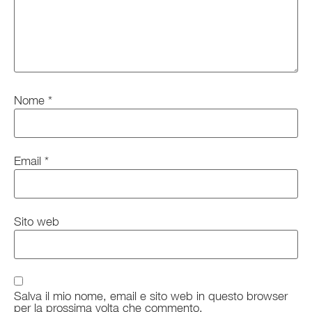
Nome
*
Email
*
Sito web
Salva il mio nome, email e sito web in questo browser
per la prossima volta che commento.