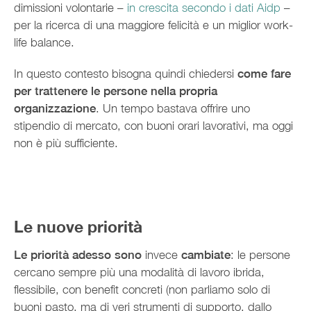
dimissioni volontarie –
in crescita secondo i dati Aidp
–
per la ricerca di una maggiore felicità e un miglior work-
life balance.
In questo contesto bisogna quindi chiedersi
come fare
per trattenere le persone nella propria
organizzazione
. Un tempo bastava offrire uno
stipendio di mercato, con buoni orari lavorativi, ma oggi
non è più sufficiente.
Le nuove priorità
Le priorità adesso sono
invece
cambiate
: le persone
cercano sempre più una modalità di lavoro ibrida,
flessibile, con benefit concreti (non parliamo solo di
buoni pasto, ma di veri strumenti di supporto, dallo