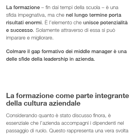
La formazione
– fin dai tempi della scuola – è una
sfida impegnativa, ma che
nel lungo termine porta
risultati enormi
. È l’elemento che
unisce potenzialità
e successo
. Solamente attraverso di essa si può
imparare e migliorare.
Colmare il gap formativo dei middle manager è una
delle sfide della leadership in azienda.
La formazione come parte integrante
della cultura aziendale
Considerando quanto è stato discusso finora, è
essenziale che l’azienda accompagni i dipendenti nel
passaggio di ruolo. Questo rappresenta una vera svolta