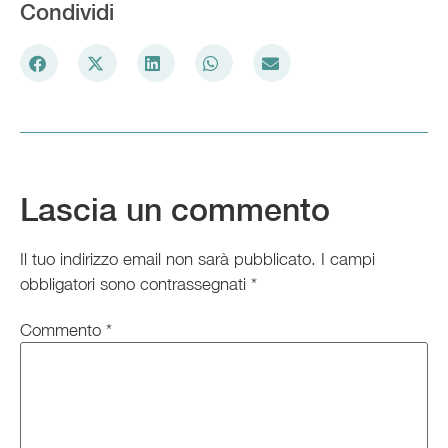
Condividi
Lascia un commento
Il tuo indirizzo email non sarà pubblicato.
I campi
obbligatori sono contrassegnati
*
Commento
*