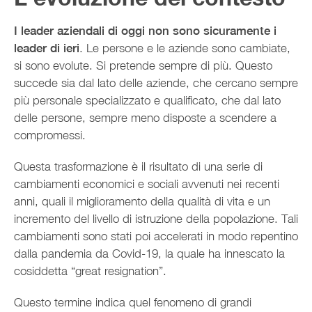
I leader aziendali di oggi non sono sicuramente i
leader di ieri
. Le persone e le aziende sono cambiate,
si sono evolute. Si pretende sempre di più. Questo
succede sia dal lato delle aziende, che cercano sempre
più personale specializzato e qualificato, che dal lato
delle persone, sempre meno disposte a scendere a
compromessi.
Questa trasformazione è il risultato di una serie di
cambiamenti economici e sociali avvenuti nei recenti
anni, quali il miglioramento della qualità di vita e un
incremento del livello di istruzione della popolazione. Tali
cambiamenti sono stati poi accelerati in modo repentino
dalla pandemia da Covid-19, la quale ha innescato la
cosiddetta “great resignation”.
Questo termine indica quel fenomeno di grandi