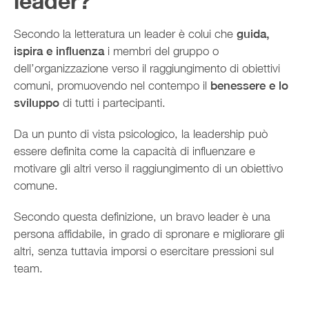
leader?
Secondo la letteratura un leader è colui che
guida,
ispira e influenza
i membri del gruppo o
dell’organizzazione verso il raggiungimento di obiettivi
comuni, promuovendo nel contempo il
benessere e lo
sviluppo
di tutti i partecipanti.
Da un punto di vista psicologico, la leadership può
essere definita come la capacità di influenzare e
motivare gli altri verso il raggiungimento di un obiettivo
comune.
Secondo questa definizione, un bravo leader è una
persona affidabile, in grado di spronare e migliorare gli
altri, senza tuttavia imporsi o esercitare pressioni sul
team.