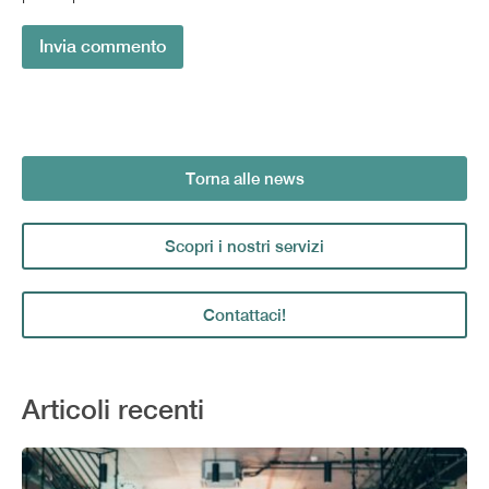
Torna alle news
Scopri i nostri servizi
Contattaci!
Articoli recenti