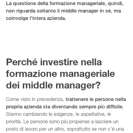
La questione della formazione manageriale, quindi,
non riguarda soltanto il middle manager in sé, ma
coinvolge l’intera azienda.
Perché investire nella
formazione manageriale
dei middle manager?
Come visto in precedenza,
trattenere le persone nella
propria azienda sta diventando sempre più difficile
.
Stanno cambiando le esigenze, le aspettative, le
priorità. Le persone sono più propense a lasciare un
posto di lavoro per un altro, soprattutto se non c’è una