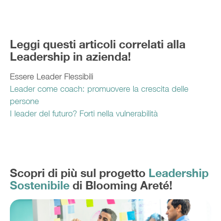
Leggi questi articoli correlati alla
Leadership in azienda!
Essere Leader Flessibili
Leader come coach: promuovere la crescita delle
persone
I leader del futuro? Forti nella vulnerabilità
Scopri di più sul progetto
Leadership
Sostenibile
di Blooming Areté!