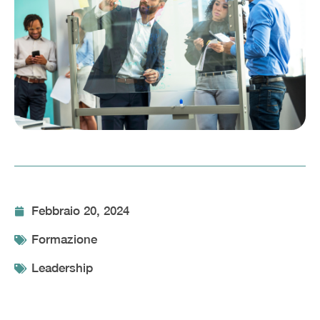
Febbraio 20, 2024
Formazione
Leadership