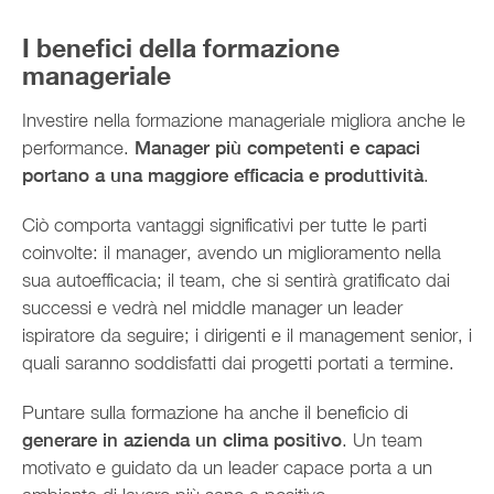
I benefici della formazione
manageriale
Investire nella formazione manageriale migliora anche le
performance.
Manager più competenti e capaci
portano a una maggiore efficacia e produttività
.
Ciò comporta vantaggi significativi per tutte le parti
coinvolte: il manager, avendo un miglioramento nella
sua autoefficacia; il team, che si sentirà gratificato dai
successi e vedrà nel middle manager un leader
ispiratore da seguire; i dirigenti e il management senior, i
quali saranno soddisfatti dai progetti portati a termine.
Puntare sulla formazione ha anche il beneficio di
generare in azienda un clima positivo
. Un team
motivato e guidato da un leader capace porta a un