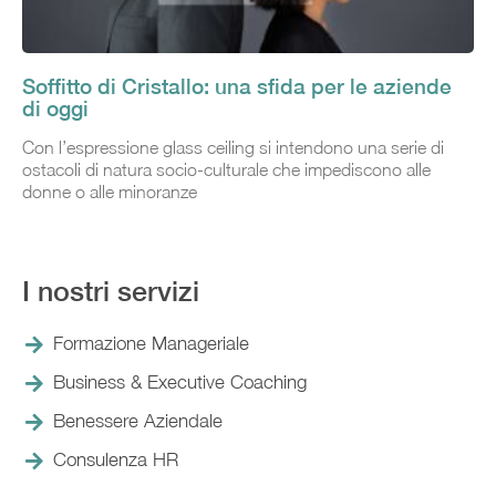
Soffitto di Cristallo: una sfida per le aziende
di oggi
Con l’espressione glass ceiling si intendono una serie di
ostacoli di natura socio-culturale che impediscono alle
donne o alle minoranze
I nostri servizi
Formazione Manageriale
Business & Executive Coaching
Benessere Aziendale
Consulenza HR