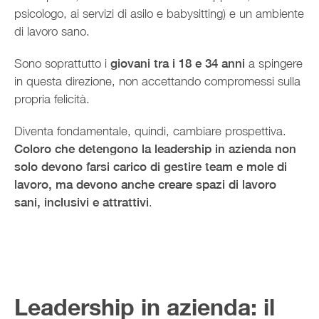
psicologo, ai servizi di asilo e babysitting) e un ambiente
di lavoro sano.
Sono soprattutto i
giovani tra i 18 e 34 anni
a spingere
in questa direzione, non accettando compromessi sulla
propria felicità.
Diventa fondamentale, quindi, cambiare prospettiva.
Coloro che detengono la leadership in azienda non
solo devono farsi carico di gestire team e mole di
lavoro, ma devono anche creare spazi di lavoro
sani, inclusivi e attrattivi
.
Leadership in azienda: il