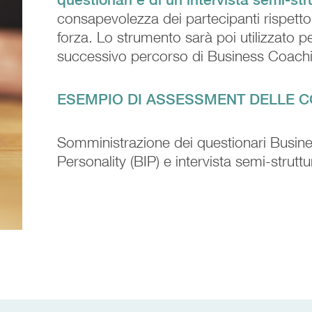
consapevolezza dei partecipanti rispetto 
forza. Lo strumento sarà poi utilizzato per 
successivo percorso di Business Coach
ESEMPIO DI ASSESSMENT DELLE 
Somministrazione dei questionari Busine
Personality (BIP) e intervista semi-struttu