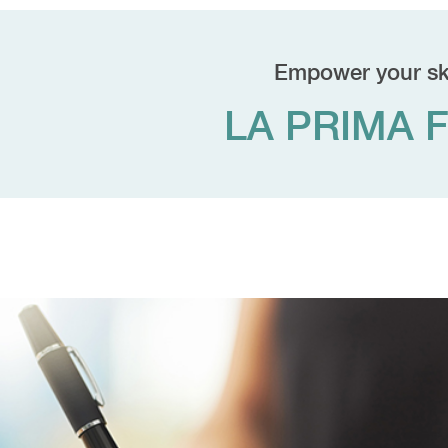
Empower your ski
LA PRIMA 