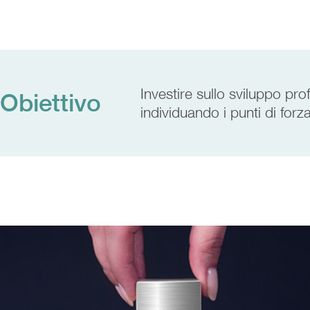
Investire sullo sviluppo pro
Obiettivo
individuando i punti di forz