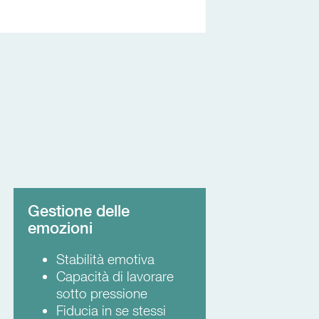
Gestione delle
emozioni
Stabilità emotiva
Capacità di lavorare
sotto pressione
Fiducia in se stessi