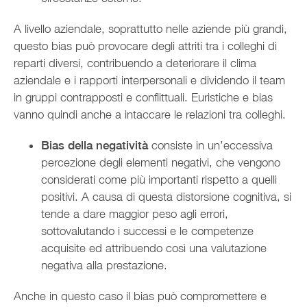
A livello aziendale, soprattutto nelle aziende più grandi,
questo bias può provocare degli attriti tra i colleghi di
reparti diversi, contribuendo a deteriorare il clima
aziendale e i rapporti interpersonali e dividendo il team
in gruppi contrapposti e conflittuali. Euristiche e bias
vanno quindi anche a intaccare le relazioni tra colleghi.
Bias della negatività
consiste in un’eccessiva
percezione degli elementi negativi, che vengono
considerati come più importanti rispetto a quelli
positivi. A causa di questa distorsione cognitiva, si
tende a dare maggior peso agli errori,
sottovalutando i successi e le competenze
acquisite ed attribuendo così una valutazione
negativa alla prestazione.
Anche in questo caso il bias può compromettere e