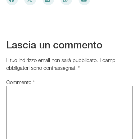
Lascia un commento
Il tuo indirizzo email non sarà pubblicato.
I campi
obbligatori sono contrassegnati
*
Commento
*