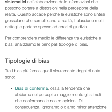
sistematici
nell’elaborazione delle informazioni che
possono portare a distorsioni nella percezione della
realtà. Questo accade perché le euristiche sono sintesi
grossolane che semplificano la realtà, tralasciano molti
dettagli e portano spesso ad errori di giudizio.
Per comprendere meglio le differenze tra euristiche e
bias, analizziamo le principali tipologie di bias.
Tipologie di bias
Tra i bias più famosi quelli sicuramente degni di nota
sono:
Bias di conferma
, ossia la tendenza che
abbiamo nel percepire maggiormente gli stimoli
che confermano le nostre opinioni. Di
conseguenza, ignoriamo o diamo minor attenzione