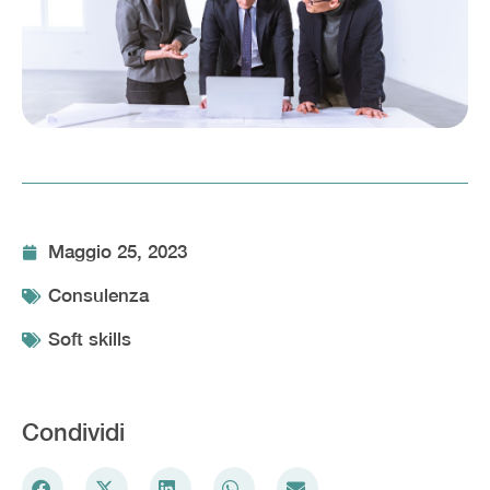
Maggio 25, 2023
Consulenza
Soft skills
Condividi