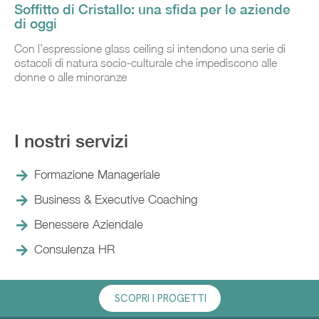
Soffitto di Cristallo: una sfida per le aziende
di oggi
Con l’espressione glass ceiling si intendono una serie di
ostacoli di natura socio-culturale che impediscono alle
donne o alle minoranze
I nostri servizi
Formazione Manageriale
Business & Executive Coaching
Benessere Aziendale
Consulenza HR
SCOPRI I PROGETTI