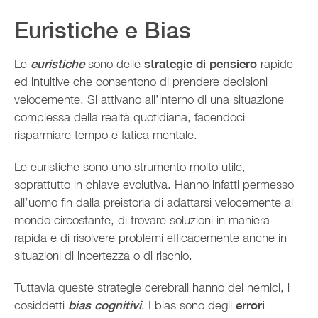
Euristiche e Bias
Le
euristiche
sono delle
strategie di pensiero
rapide
ed intuitive che consentono di prendere decisioni
velocemente. Si attivano all’interno di una situazione
complessa della realtà quotidiana, facendoci
risparmiare tempo e fatica mentale.
Le euristiche sono uno strumento molto utile,
soprattutto in chiave evolutiva. Hanno infatti permesso
all’uomo fin dalla preistoria di adattarsi velocemente al
mondo circostante, di trovare soluzioni in maniera
rapida e di risolvere problemi efficacemente anche in
situazioni di incertezza o di rischio.
Tuttavia queste strategie cerebrali hanno dei nemici, i
cosiddetti
bias cognitivi
. I bias sono degli
errori