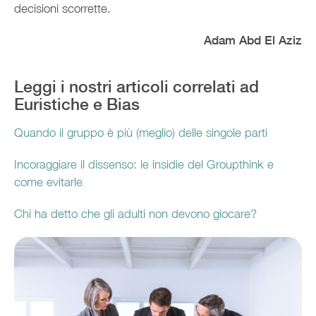
decisioni scorrette.
Adam Abd El Aziz
Leggi i nostri articoli correlati ad
Euristiche e Bias
Quando il gruppo è più (meglio) delle singole parti
Incoraggiare il dissenso: le insidie del Groupthink e
come evitarle
Chi ha detto che gli adulti non devono giocare?