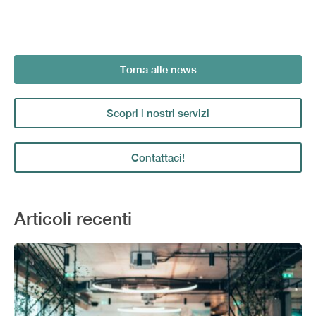
Torna alle news
Scopri i nostri servizi
Contattaci!
Articoli recenti