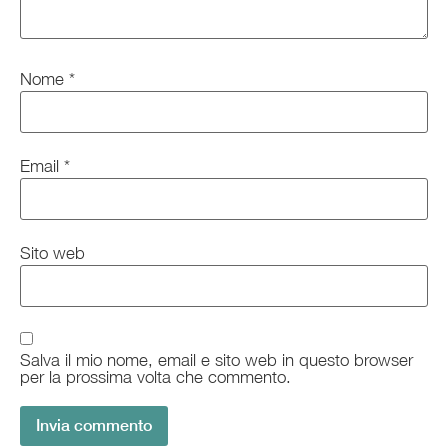
Nome
*
Email
*
Sito web
Salva il mio nome, email e sito web in questo browser
per la prossima volta che commento.