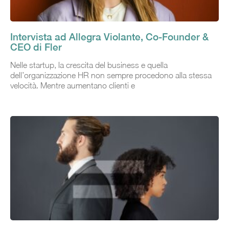
Intervista ad Allegra Violante, Co-Founder &
CEO di Fler
Nelle startup, la crescita del business e quella
dell’organizzazione HR non sempre procedono alla stessa
velocità. Mentre aumentano clienti e