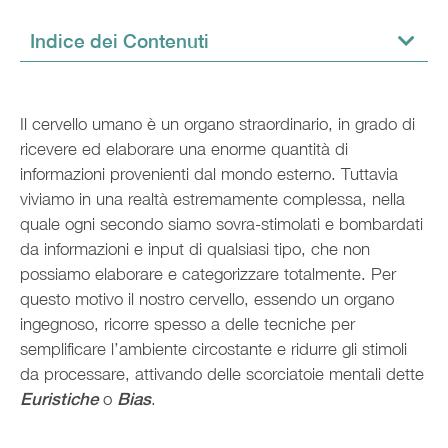
Indice dei Contenuti
Il cervello umano è un organo straordinario, in grado di
ricevere ed elaborare una enorme quantità di
informazioni provenienti dal mondo esterno. Tuttavia
viviamo in una realtà estremamente complessa, nella
quale ogni secondo siamo sovra-stimolati e bombardati
da informazioni e input di qualsiasi tipo, che non
possiamo elaborare e categorizzare totalmente. Per
questo motivo il nostro cervello, essendo un organo
ingegnoso, ricorre spesso a delle tecniche per
semplificare l’ambiente circostante e ridurre gli stimoli
da processare, attivando delle scorciatoie mentali dette
Euristiche
o
Bias
.