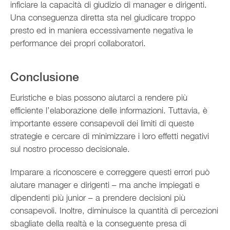
inficiare la capacità di giudizio di manager e dirigenti.
Una conseguenza diretta sta nel giudicare troppo
presto ed in maniera eccessivamente negativa le
performance dei propri collaboratori.
Conclusione
Euristiche e bias possono aiutarci a rendere più
efficiente l’elaborazione delle informazioni. Tuttavia, è
importante essere consapevoli dei limiti di queste
strategie e cercare di minimizzare i loro effetti negativi
sul nostro processo decisionale.
Imparare a riconoscere e correggere questi errori può
aiutare manager e dirigenti – ma anche impiegati e
dipendenti più junior – a prendere decisioni più
consapevoli. Inoltre, diminuisce la quantità di percezioni
sbagliate della realtà e la conseguente presa di