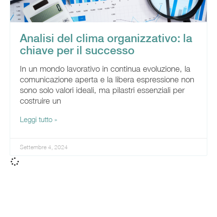
Analisi del clima organizzativo: la
chiave per il successo
In un mondo lavorativo in continua evoluzione, la
comunicazione aperta e la libera espressione non
sono solo valori ideali, ma pilastri essenziali per
costruire un
Leggi tutto »
Settembre 4, 2024