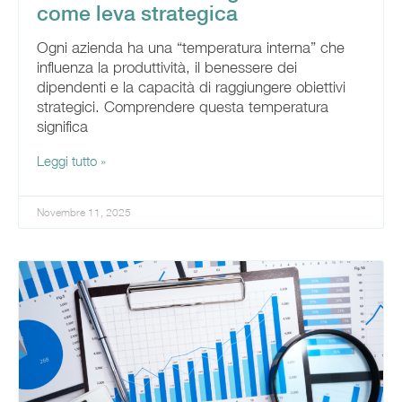
come leva strategica
Ogni azienda ha una “temperatura interna” che
influenza la produttività, il benessere dei
dipendenti e la capacità di raggiungere obiettivi
strategici. Comprendere questa temperatura
significa
Leggi tutto »
Novembre 11, 2025