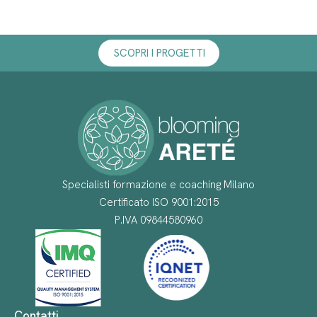
SCOPRI I PROGETTI
Specialisti formazione e coaching Milano
Certificato ISO 9001:2015
P.IVA 09844580960
Contatti