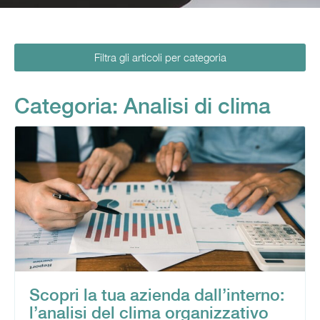
Filtra gli articoli per categoria
Categoria: Analisi di clima
Scopri la tua azienda dall’interno:
l’analisi del clima organizzativo