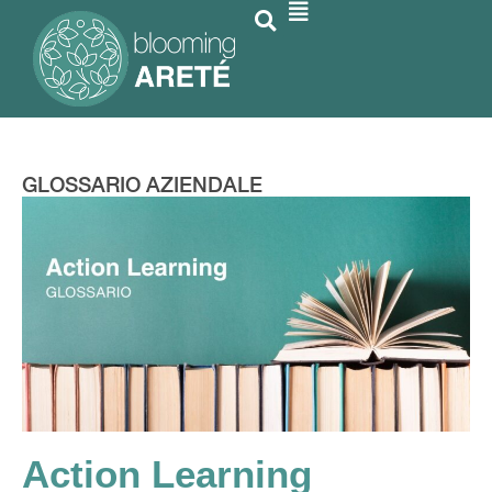
GLOSSARIO AZIENDALE
Action Learning