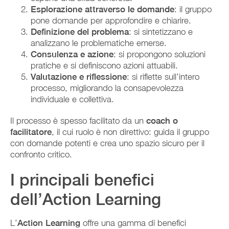
Esplorazione attraverso le domande
: il gruppo
pone domande per approfondire e chiarire.
Definizione del problema
: si sintetizzano e
analizzano le problematiche emerse.
Consulenza e azione
: si propongono soluzioni
pratiche e si definiscono azioni attuabili.
Valutazione e riflessione
: si riflette sull’intero
processo, migliorando la consapevolezza
individuale e collettiva.
Il processo è spesso facilitato da un
coach o
facilitatore
, il cui ruolo è non direttivo: guida il gruppo
con domande potenti e crea uno spazio sicuro per il
confronto critico.
I principali benefici
dell’Action Learning
L’
Action Learning
offre una gamma di benefici