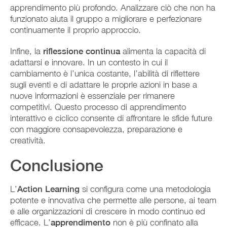
apprendimento più profondo. Analizzare ciò che non ha
funzionato aiuta il gruppo a migliorare e perfezionare
continuamente il proprio approccio.
Infine, la
riflessione continua
alimenta la capacità di
adattarsi e innovare. In un contesto in cui il
cambiamento è l’unica costante, l’abilità di riflettere
sugli eventi e di adattare le proprie azioni in base a
nuove informazioni è essenziale per rimanere
competitivi. Questo processo di apprendimento
interattivo e ciclico consente di affrontare le sfide future
con maggiore consapevolezza, preparazione e
creatività.
Conclusione
L’
Action Learning
si configura come una metodologia
potente e innovativa che permette alle persone, ai team
e alle organizzazioni di crescere in modo continuo ed
efficace. L’
apprendimento
non è più confinato alla