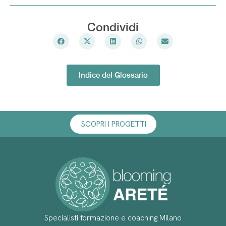
Condividi
Indice del Glossario
SCOPRI I PROGETTI
Specialisti formazione e coaching Milano