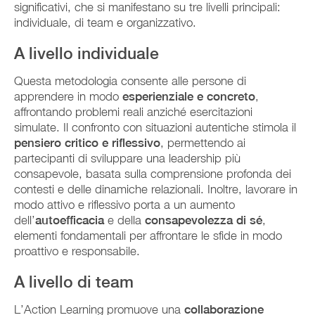
significativi, che si manifestano su tre livelli principali:
individuale, di team e organizzativo.
A livello individuale
Questa metodologia consente alle persone di
apprendere in modo
esperienziale e concreto
,
affrontando problemi reali anziché esercitazioni
simulate. Il confronto con situazioni autentiche stimola il
pensiero critico e riflessivo
, permettendo ai
partecipanti di sviluppare una leadership più
consapevole, basata sulla comprensione profonda dei
contesti e delle dinamiche relazionali. Inoltre, lavorare in
modo attivo e riflessivo porta a un aumento
dell’
autoefficacia
e della
consapevolezza di sé
,
elementi fondamentali per affrontare le sfide in modo
proattivo e responsabile.
A livello di team
L’Action Learning promuove una
collaborazione