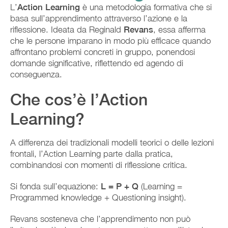
L’
Action Learning
è una metodologia formativa che si
basa sull’apprendimento attraverso l’azione e la
riflessione. Ideata da Reginald
Revans
, essa afferma
che le persone imparano in modo più efficace quando
affrontano problemi concreti in gruppo, ponendosi
domande significative, riflettendo ed agendo di
conseguenza.
Che cos’è l’Action
Learning?
A differenza dei tradizionali modelli teorici o delle lezioni
frontali, l’Action Learning parte dalla pratica,
combinandosi con momenti di riflessione critica.
Si fonda sull’equazione:
L = P + Q
(Learning =
Programmed knowledge + Questioning insight).
Revans sosteneva che l’apprendimento non può