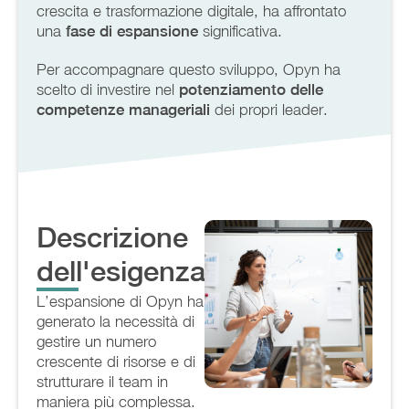
crescita e trasformazione digitale, ha affrontato
una
fase di espansione
significativa.
Per accompagnare questo sviluppo, Opyn ha
scelto di investire nel
potenziamento delle
competenze manageriali
dei propri leader.
Descrizione
dell'esigenza
L’espansione di Opyn ha
generato la necessità di
gestire un numero
crescente di risorse e di
strutturare il team in
maniera più complessa.