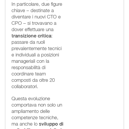
In particolare, due figure
chiave – destinate a
diventare i nuovi CTO e
CPO – si trovavano a
dover effettuare una
transizione critica
:
passare da ruoli
prevalentemente tecnici
e individuali a posizioni
manageriali con la
responsabilità di
coordinare team
composti da oltre 20
collaboratori.
Questa evoluzione
comportava non solo un
ampliamento delle
competenze tecniche,
ma anche lo
sviluppo di