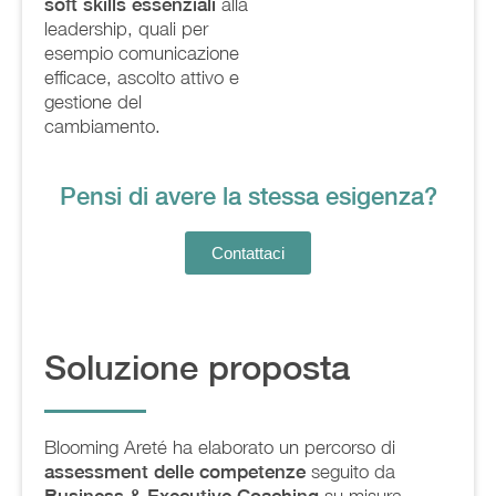
soft skills essenziali
alla
leadership, quali per
esempio comunicazione
efficace, ascolto attivo e
gestione del
cambiamento.
Pensi di avere la stessa esigenza?
Contattaci
Soluzione proposta
Blooming Areté ha elaborato un percorso di
assessment delle competenze
seguito da