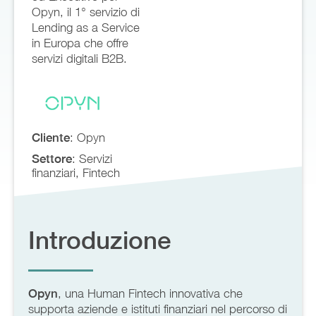
Opyn, il 1° servizio di
Lending as a Service
in Europa che offre
servizi digitali B2B.
Cliente
: Opyn
Settore
: Servizi
finanziari, Fintech
Introduzione
Opyn
, una Human Fintech innovativa che
supporta aziende e istituti finanziari nel percorso di