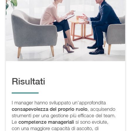
Risultati
I manager hanno sviluppato un’approfondita
consapevolezza del proprio ruolo
, acquisendo
strumenti per una gestione più efficace del team.
Le
competenze manageriali
si sono evolute,
con una maggiore capacità di ascolto, di