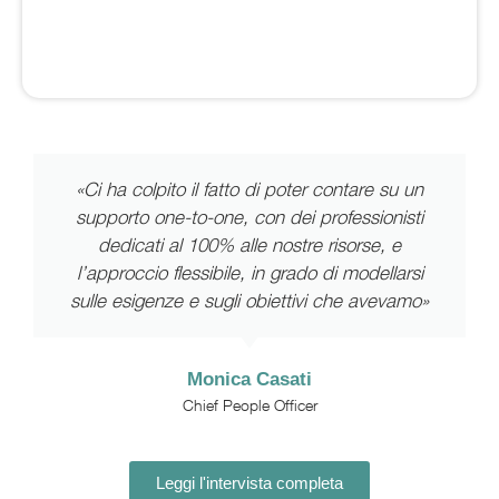
«Ci ha colpito il fatto di poter contare su un
supporto one-to-one, con dei professionisti
dedicati al 100% alle nostre risorse, e
l’approccio flessibile, in grado di modellarsi
sulle esigenze e sugli obiettivi che avevamo»
Monica Casati
Chief People Officer
Leggi l'intervista completa