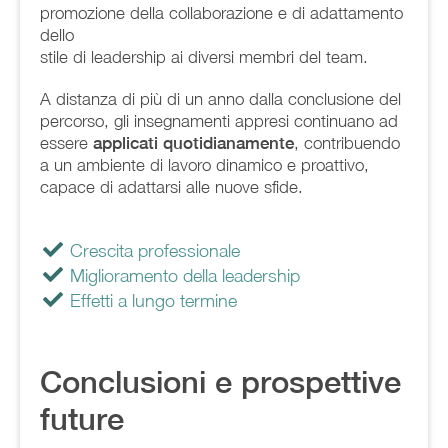
promozione della collaborazione e di adattamento
dello
stile di leadership ai diversi membri del team.
A distanza di più di un anno dalla conclusione del
percorso, gli insegnamenti appresi continuano ad
essere
applicati quotidianamente
, contribuendo
a un ambiente di lavoro dinamico e proattivo,
capace di adattarsi alle nuove sfide.
Crescita professionale
Miglioramento della leadership
Effetti a lungo termine
Conclusioni e prospettive
future