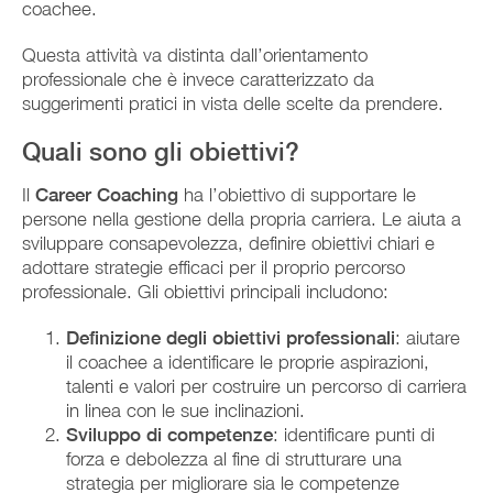
coachee.
Questa attività va distinta dall’orientamento
professionale che è invece caratterizzato da
suggerimenti pratici in vista delle scelte da prendere.
Quali sono gli obiettivi?
Il
Career Coaching
ha l’obiettivo di supportare le
persone nella gestione della propria carriera. Le aiuta a
sviluppare consapevolezza, definire obiettivi chiari e
adottare strategie efficaci per il proprio percorso
professionale. Gli obiettivi principali includono:
Definizione degli obiettivi professionali
: aiutare
il coachee a identificare le proprie aspirazioni,
talenti e valori per costruire un percorso di carriera
in linea con le sue inclinazioni.
Sviluppo di competenze
: identificare punti di
forza e debolezza al fine di strutturare una
strategia per migliorare sia le competenze