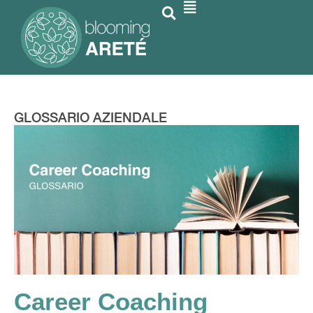
GLOSSARIO AZIENDALE
Career Coaching