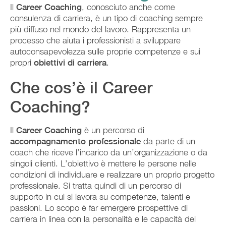
Il
Career Coaching
, conosciuto anche come
consulenza di carriera, è un tipo di coaching sempre
più diffuso nel mondo del lavoro. Rappresenta un
processo che aiuta i professionisti a sviluppare
autoconsapevolezza sulle proprie competenze e sui
propri
obiettivi di carriera
.
Che cos’è il Career
Coaching?
Il
Career Coaching
è un percorso di
accompagnamento professionale
da parte di un
coach che riceve l’incarico da un’organizzazione o da
singoli clienti. L’obiettivo è mettere le persone nelle
condizioni di individuare e realizzare un proprio progetto
professionale. Si tratta quindi di un percorso di
supporto in cui si lavora su competenze, talenti e
passioni. Lo scopo è far emergere prospettive di
carriera in linea con la personalità e le capacità del