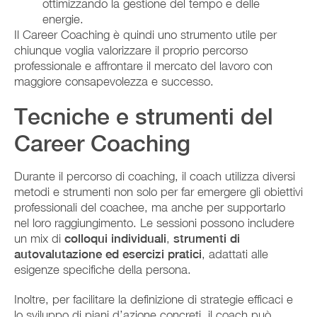
ottimizzando la gestione del tempo e delle
energie.
Il Career Coaching è quindi uno strumento utile per
chiunque voglia valorizzare il proprio percorso
professionale e affrontare il mercato del lavoro con
maggiore consapevolezza e successo.
Tecniche e strumenti del
Career Coaching
Durante il percorso di coaching, il coach utilizza diversi
metodi e strumenti non solo per far emergere gli obiettivi
professionali del coachee, ma anche per supportarlo
nel loro raggiungimento. Le sessioni possono includere
un mix di
colloqui individuali
,
strumenti di
autovalutazione ed esercizi pratici
, adattati alle
esigenze specifiche della persona.
Inoltre, per facilitare la definizione di strategie efficaci e
lo sviluppo di piani d’azione concreti, il coach può