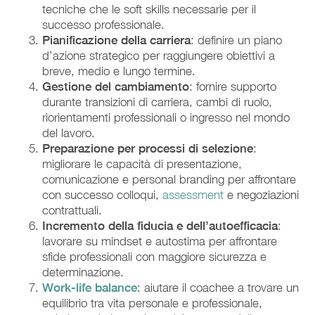
tecniche che le soft skills necessarie per il
successo professionale.
Pianificazione della carriera
: definire un piano
d’azione strategico per raggiungere obiettivi a
breve, medio e lungo termine.
Gestione del cambiamento
: fornire supporto
durante transizioni di carriera, cambi di ruolo,
riorientamenti professionali o ingresso nel mondo
del lavoro.
Preparazione per processi di selezione
:
migliorare le capacità di presentazione,
comunicazione e personal branding per affrontare
con successo colloqui,
assessment
e negoziazioni
contrattuali.
Incremento della fiducia e dell’autoefficacia
:
lavorare su mindset e autostima per affrontare
sfide professionali con maggiore sicurezza e
determinazione.
Work-life balance
: aiutare il coachee a trovare un
equilibrio tra vita personale e professionale,