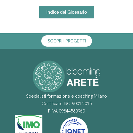
Indice del Glossario
SCOPRI I PROGETTI
Specialisti formazione e coaching Milano
Certificato ISO 9001:2015
P.IVA 09844580960