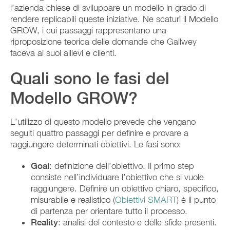
l’azienda chiese di sviluppare un modello in grado di
rendere replicabili queste iniziative. Ne scaturì il Modello
GROW, i cui passaggi rappresentano una
riproposizione teorica delle domande che Gallwey
faceva ai suoi allievi e clienti.
Quali sono le fasi del
Modello GROW?
L’utilizzo di questo modello prevede che vengano
seguiti quattro passaggi per definire e provare a
raggiungere determinati obiettivi. Le fasi sono:
Goal
: definizione dell’obiettivo. Il primo step
consiste nell’individuare l’obiettivo che si vuole
raggiungere. Definire un obiettivo chiaro, specifico,
misurabile e realistico (
Obiettivi SMART
) è il punto
di partenza per orientare tutto il processo.
Reality
: analisi del contesto e delle sfide presenti.