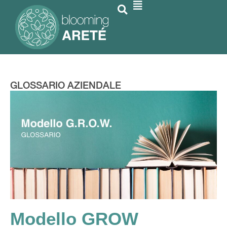
GLOSSARIO AZIENDALE
Modello GROW