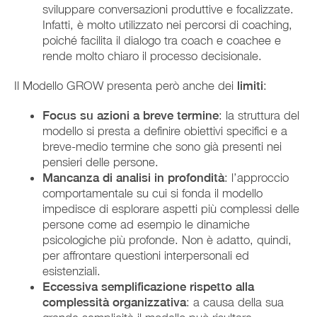
sviluppare conversazioni produttive e focalizzate.
Infatti, è molto utilizzato nei percorsi di coaching,
poiché facilita il dialogo tra coach e coachee e
rende molto chiaro il processo decisionale.
Il Modello GROW presenta però anche dei
limiti
:
Focus su azioni a breve termine
: la struttura del
modello si presta a definire obiettivi specifici e a
breve-medio termine che sono già presenti nei
pensieri delle persone.
Mancanza di analisi in profondità
: l’approccio
comportamentale su cui si fonda il modello
impedisce di esplorare aspetti più complessi delle
persone come ad esempio le dinamiche
psicologiche più profonde. Non è adatto, quindi,
per affrontare questioni interpersonali ed
esistenziali.
Eccessiva semplificazione rispetto alla
complessità organizzativa
: a causa della sua