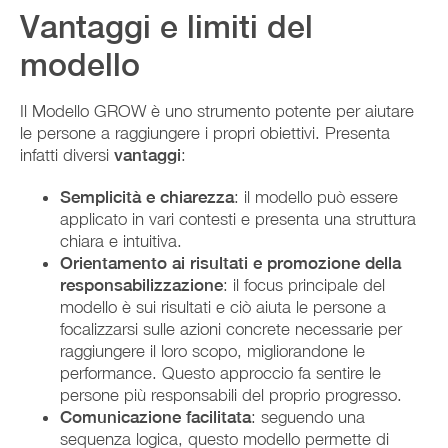
Vantaggi e limiti del
modello
Il Modello GROW è uno strumento potente per aiutare
le persone a raggiungere i propri obiettivi. Presenta
infatti diversi
vantaggi
:
Semplicità e chiarezza
: il modello può essere
applicato in vari contesti e presenta una struttura
chiara e intuitiva.
Orientamento ai risultati e promozione della
responsabilizzazione
: il focus principale del
modello è sui risultati e ciò aiuta le persone a
focalizzarsi sulle azioni concrete necessarie per
raggiungere il loro scopo, migliorandone le
performance. Questo approccio fa sentire le
persone più responsabili del proprio progresso.
Comunicazione facilitata
: seguendo una
sequenza logica, questo modello permette di