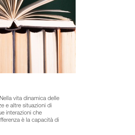
Nella vita dinamica delle
 e altre situazioni di
ue interazioni che
ferenza è la capacità di