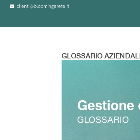
clienti@bloomingarete.it
GLOSSARIO AZIENDAL