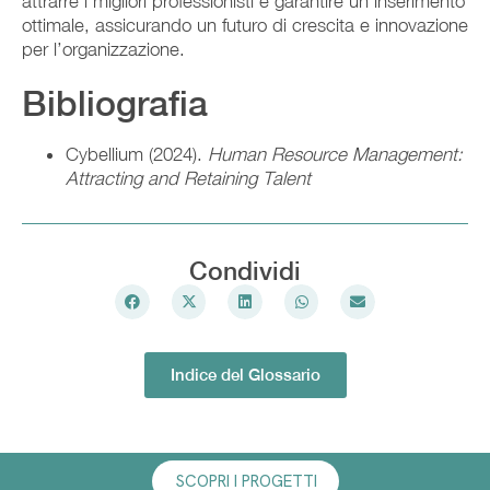
attrarre i migliori professionisti e garantire un inserimento
ottimale, assicurando un futuro di crescita e innovazione
per l’organizzazione.
Bibliografia
Cybellium (2024).
Human Resource Management:
Attracting and Retaining Talent
Condividi
Indice del Glossario
SCOPRI I PROGETTI