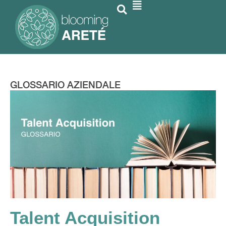
GLOSSARIO AZIENDALE
Talent Acquisition