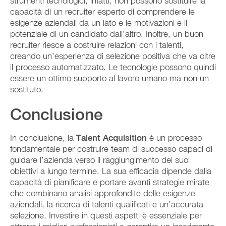
strumenti tecnologici, infatti, non possono sostituire la
capacità di un recruiter esperto di comprendere le
esigenze aziendali da un lato e le motivazioni e il
potenziale di un candidato dall’altro. Inoltre, un buon
recruiter riesce a costruire relazioni con i talenti,
creando un’esperienza di selezione positiva che va oltre
il processo automatizzato. Le tecnologie possono quindi
essere un ottimo supporto al lavoro umano ma non un
sostituto.
Conclusione
In conclusione, la
Talent Acquisition
è un processo
fondamentale per costruire team di successo capaci di
guidare l’azienda verso il raggiungimento dei suoi
obiettivi a lungo termine. La sua efficacia dipende dalla
capacità di pianificare e portare avanti strategie mirate
che combinano analisi approfondite delle esigenze
aziendali, la ricerca di talenti qualificati e un’accurata
selezione. Investire in questi aspetti è essenziale per