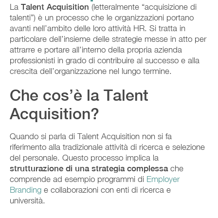
La
Talent Acquisition
(letteralmente “acquisizione di
talenti”) è un processo che le organizzazioni portano
avanti nell’ambito delle loro attività HR. Si tratta in
particolare dell’insieme delle strategie messe in atto per
attrarre e portare all’interno della propria azienda
professionisti in grado di contribuire al successo e alla
crescita dell’organizzazione nel lungo termine.
Che cos’è la Talent
Acquisition?
Quando si parla di Talent Acquisition non si fa
riferimento alla tradizionale attività di ricerca e selezione
del personale. Questo processo implica la
strutturazione di una strategia complessa
che
comprende ad esempio programmi di
Employer
Branding
e collaborazioni con enti di ricerca e
università.