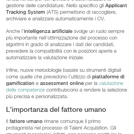
gestione delle candidature. Nello specifico gli
Applicant
Tracking System
(ATS) permettono di raccogliere,
archiviare e analizzare automaticamente i CV.
Anche l’
intelligenza artificiale
svolge un ruolo sempre
più importante nell’ottimizzazione del processo con
algoritmi in grado di analizzare i dati dei candidati,
prevedere la compatibilità con le posizioni aperte e
automatizzare la valutazione iniziale.
Infine, nuove metodologie basate su strumenti digitali
come quelle che prevedono l’utilizzo di
piattaforme di
gamification
e
assessment online
per la
valutazione
delle competenze
contribuiscono a rendere la selezione
più precisa e personalizzata.
L’importanza del fattore umano
Il
fattore umano
rimane comunque il primo
protagonista nel processo di Talent Acquisition. Gli