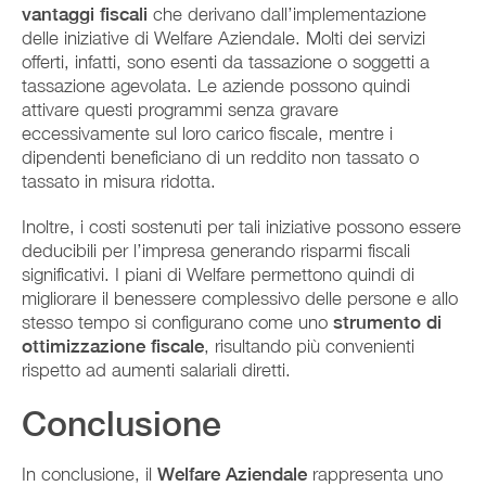
vantaggi fiscali
che derivano dall’implementazione
delle iniziative di Welfare Aziendale. Molti dei servizi
offerti, infatti, sono esenti da tassazione o soggetti a
tassazione agevolata. Le aziende possono quindi
attivare questi programmi senza gravare
eccessivamente sul loro carico fiscale, mentre i
dipendenti beneficiano di un reddito non tassato o
tassato in misura ridotta.
Inoltre, i costi sostenuti per tali iniziative possono essere
deducibili per l’impresa generando risparmi fiscali
significativi. I piani di Welfare permettono quindi di
migliorare il benessere complessivo delle persone e allo
stesso tempo si configurano come uno
strumento di
ottimizzazione fiscale
, risultando più convenienti
rispetto ad aumenti salariali diretti.
Conclusione
In conclusione, il
Welfare Aziendale
rappresenta uno