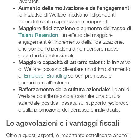
lavoratori.
Aumento della motivazione e dell’engagement
:
le iniziative di Welfare motivano i dipendenti
facendoli sentire apprezzati e supportati.
Maggiore fidelizzazione e aumento del tasso di
Talent Retention
: un effetto del maggiore
engagement è l’incremento della fidelizzazione,
che spinge i dipendenti a non cercare nuove
opportunità professionali.
Maggiore capacità di attrarre talenti
: le iniziative
di Welfare possono diventare un ottimo strumento
di
Employer Branding
se ben promosse e
comunicate all’esterno.
Rafforzamento della cultura aziendale
: i piani di
Welfare contribuiscono a costruire una cultura
aziendale positiva, basata sul supporto reciproco
e sulla promozione del benessere individuale.
Le agevolazioni e i vantaggi fiscali
Oltre a questi aspetti, è importante sottolineare anche i