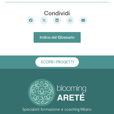
Condividi
Indice del Glossario
SCOPRI I PROGETTI
Specialisti formazione e coaching Milano