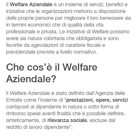
Il
Welfare Aziendale
è un insieme di servizi, benefici e
iniziative che le organizzazioni mettono a disposizione
delle proprie persone per migliorare il loro benessere sia
in termini economici che di qualità della vita
professionale e privata. Le iniziative di Welfare possono
avere sia natura volontaria che obbligatoria e sono
favorite da agevolazioni di carattere fiscale e
previdenziale previste a livello normativo.
Che cos’è il Welfare
Aziendale?
Il Welfare Aziendale è stato definito dall’Agenzia delle
Entrate come l’insieme di “
prestazioni, opere, servizi
corrisposti al dipendente in natura o sotto forma di
rimborso spese aventi finalità che è possibile definire,
sinteticamente, di
rilevanza sociale
, escluse dal
reddito di lavoro dipendente”.