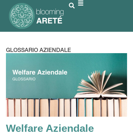
GLOSSARIO AZIENDALE
Welfare Aziendale