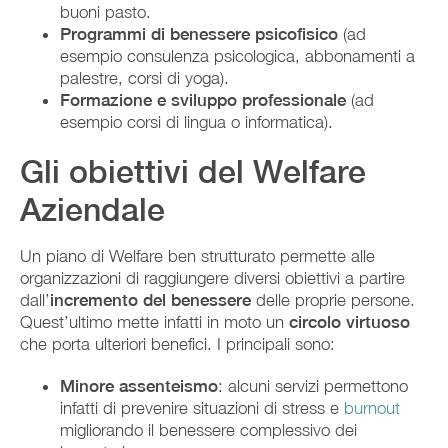
buoni pasto.
Programmi di benessere psicofisico
(ad
esempio consulenza psicologica, abbonamenti a
palestre, corsi di yoga).
Formazione e sviluppo professionale
(ad
esempio corsi di lingua o informatica).
Gli obiettivi del Welfare
Aziendale
Un piano di Welfare ben strutturato permette alle
organizzazioni di raggiungere diversi obiettivi a partire
dall’
incremento del benessere
delle proprie persone.
Quest’ultimo mette infatti in moto un
circolo virtuoso
che porta ulteriori benefici. I principali sono:
Minore assenteismo
: alcuni servizi permettono
infatti di prevenire situazioni di stress e
burnout
migliorando il benessere complessivo dei