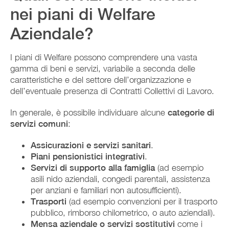
nei piani di Welfare
Aziendale?
I piani di Welfare possono comprendere una vasta
gamma di beni e servizi, variabile a seconda delle
caratteristiche e del settore dell’organizzazione e
dell’eventuale presenza di Contratti Collettivi di Lavoro.
In generale, è possibile individuare alcune
categorie di
servizi comuni
:
Assicurazioni e servizi sanitari
.
Piani pensionistici integrativi
.
Servizi di supporto alla famiglia
(ad esempio
asili nido aziendali, congedi parentali, assistenza
per anziani e familiari non autosufficienti).
Trasporti
(ad esempio convenzioni per il trasporto
pubblico, rimborso chilometrico, o auto aziendali).
Mensa aziendale o servizi sostitutivi
come i