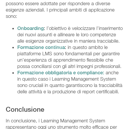
possono essere adottate per rispondere a diverse
esigenze aziendali. I principali ambiti di applicazione
sono:
Onboarding
:
l’obiettivo è velocizzare l’inserimento
dei nuovi assunti e allineare le loro competenze
alle esigenze organizzative in maniera tracciabile.
Formazione continua
:
in questo ambito le
piattaforme LMS sono fondamentali per garantire
un’esperienza di apprendimento flessibile che
possa conciliarsi con gli altri impegni professionali.
Formazione obbligatoria e compliance:
anche
in questo caso i Learning Management System
sono cruciali in quanto garantiscono la tracciabilità
delle attività e la produzione di report certificabili.
Conclusione
In conclusione, i Learning Management System
rappresentano oggi uno strumento molto efficace per