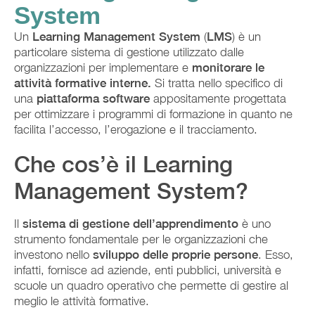
System
Un
Learning Management System
(
LMS
) è un
particolare sistema di gestione utilizzato dalle
organizzazioni per implementare e
monitorare le
attività formative interne.
Si tratta nello specifico di
una
piattaforma software
appositamente progettata
per ottimizzare i programmi di formazione in quanto ne
facilita l’accesso, l’erogazione e il tracciamento.
Che cos’è il Learning
Management System?
Il
sistema di gestione dell’apprendimento
è uno
strumento fondamentale per le organizzazioni che
investono nello
sviluppo delle proprie persone
. Esso,
infatti, fornisce ad aziende, enti pubblici, università e
scuole un quadro operativo che permette di gestire al
meglio le attività formative.