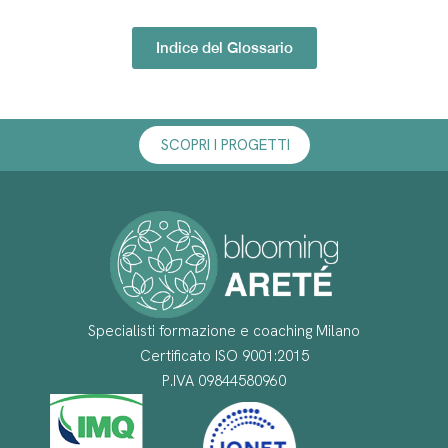
Indice del Glossario
SCOPRI I PROGETTI
Specialisti formazione e coaching Milano
Certificato ISO 9001:2015
P.IVA 09844580960