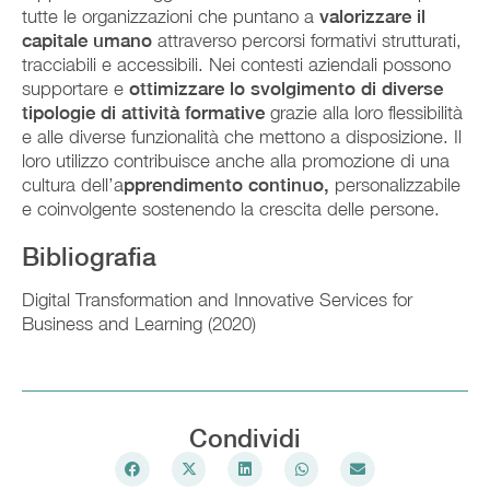
tutte le organizzazioni che puntano a
valorizzare il
capitale umano
attraverso percorsi formativi strutturati,
tracciabili e accessibili. Nei contesti aziendali possono
supportare e
ottimizzare lo svolgimento di diverse
tipologie di attività formative
grazie alla loro flessibilità
e alle diverse funzionalità che mettono a disposizione. Il
loro utilizzo contribuisce anche alla promozione di una
cultura dell’a
pprendimento continuo,
personalizzabile
e coinvolgente sostenendo la crescita delle persone.
Bibliografia
Digital Transformation and Innovative Services for
Business and Learning (2020)
Condividi