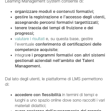
Learning Management System consente di:
organizzare moduli e contenuti formativi;
gestire la registrazione e l’accesso degli utenti,
assegnando percorsi formativi targettizzati;
tenere traccia dei tempi di fruizione e dei
progressi;
valutare i risultati
e, su questa base,
gestire
l’eventuale
conferimento di certificazioni delle
competenze acquisite
;
integrar
e i programmi formativi con altri sistemi
gestionali aziendali nell’ambito del Talent
Management.
Dal lato degli utenti, le piattaforme di LMS permettono
di:
accedere con flessibilità
in termini di tempi e
luoghi a uno spazio online dove sono raccolti i vari
materiali didattici;