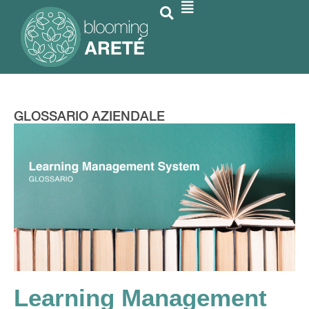
GLOSSARIO AZIENDALE
Learning Management