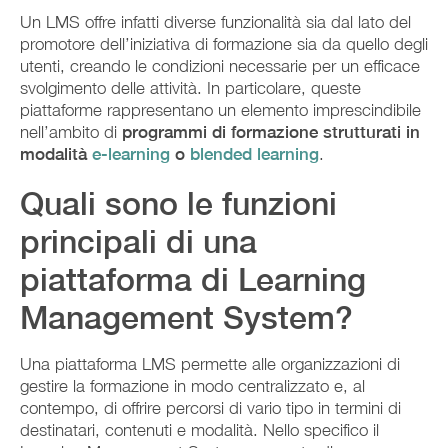
Un LMS offre infatti diverse funzionalità sia dal lato del
promotore dell’iniziativa di formazione sia da quello degli
utenti, creando le condizioni necessarie per un efficace
svolgimento delle attività. In particolare, queste
piattaforme rappresentano un elemento imprescindibile
nell’ambito di
programmi di formazione strutturati in
modalità
e-learning
o
blended learning
.
Quali sono le funzioni
principali di una
piattaforma di Learning
Management System?
Una piattaforma LMS permette alle organizzazioni di
gestire la formazione in modo centralizzato e, al
contempo, di offrire percorsi di vario tipo in termini di
destinatari, contenuti e modalità. Nello specifico il