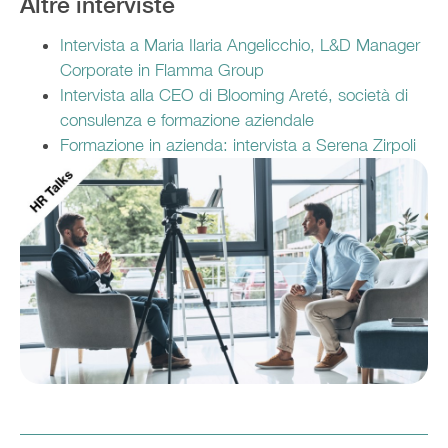
Altre interviste
Intervista a Maria Ilaria Angelicchio, L&D Manager
Corporate in Flamma Group
Intervista alla CEO di Blooming Areté, società di
consulenza e formazione aziendale
Formazione in azienda: intervista a Serena Zirpoli