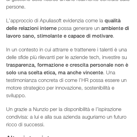
persone.
L’approccio di Apuliasoft evidenzia come la
qualità
delle relazioni interne
possa generare un
ambiente di
lavoro sano, stimolante e capace di motivare
.
In un contesto in cui attrarre e trattenere i talenti è una
delle sfide più rilevanti per le aziende tech, investire su
trasparenza, formazione e crescita personale non è
solo una scelta etica, ma anche vincente
. Una
testimonianza concreta di come l’HR possa essere un
motore strategico per innovazione, sostenibilità e
sviluppo.
Un grazie a Nunzio per la disponibilità e l’ispirazione
condivisa: a lui e alla sua azienda auguriamo un futuro
ricco di successi.