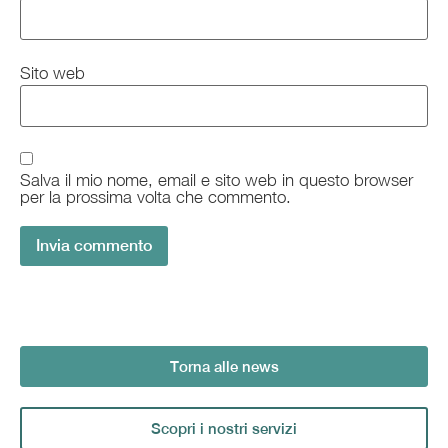
Sito web
Salva il mio nome, email e sito web in questo browser
per la prossima volta che commento.
Torna alle news
Scopri i nostri servizi