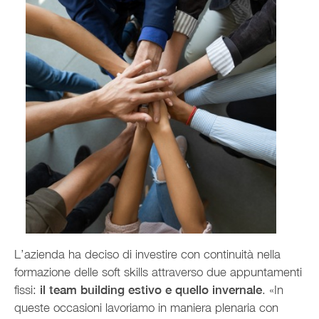
L’azienda ha deciso di investire con continuità nella
formazione delle soft skills attraverso due appuntamenti
fissi:
il team building estivo e quello invernale
. «In
queste occasioni lavoriamo in maniera plenaria con