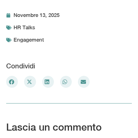
Novembre 13, 2025
HR Talks
Engagement
Condividi
Lascia un commento