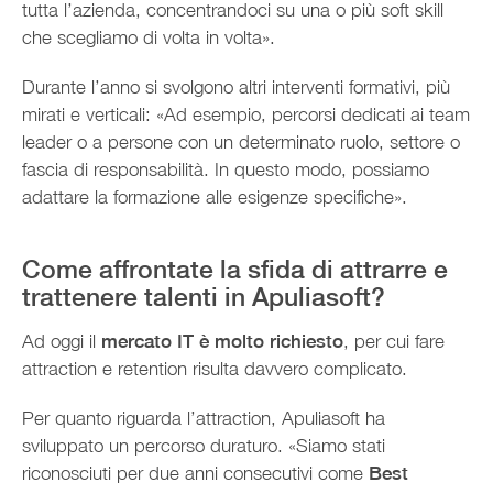
tutta l’azienda, concentrandoci su una o più soft skill
che scegliamo di volta in volta».
Durante l’anno si svolgono altri interventi formativi, più
mirati e verticali: «Ad esempio, percorsi dedicati ai team
leader o a persone con un determinato ruolo, settore o
fascia di responsabilità. In questo modo, possiamo
adattare la formazione alle esigenze specifiche».
Come affrontate la sfida di attrarre e
trattenere talenti in Apuliasoft?
Ad oggi il
mercato IT è molto richiesto
, per cui fare
attraction e retention risulta davvero complicato.
Per quanto riguarda l’attraction, Apuliasoft ha
sviluppato un percorso duraturo. «Siamo stati
riconosciuti per due anni consecutivi come
Best