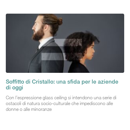
Soffitto di Cristallo: una sfida per le aziende
di oggi
Con l’espressione glass ceiling si intendono una serie di
ostacoli di natura socio-culturale che impediscono alle
donne o alle minoranze