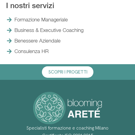
I nostri servizi
Formazione Manageriale
Business & Executive Coaching
Benessere Aziendale
Consulenza HR
SCOPRI I PROGETTI
Specialisti formazione e coaching Milano