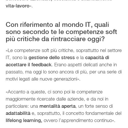
vita-lavoro
».
Con riferimento al mondo IT, quali
sono secondo te le competenze soft
più critiche da rintracciare oggi?
«Le competenze soft più critiche, soprattutto nel settore
IT, sono la
gestione dello stress
e la
capacità di
accettare il feedback
. Erano aspetti delicati anche in
passato, ma oggi lo sono ancora di più, per una serie di
motivi legati alle nuove generazioni».
«Accanto a queste, ci sono poi le competenze
maggiormente ricercate dalle aziende, e da noi in
particolare: una
mentalità aperta
, un forte senso di
adattabilità
e, soprattutto, il concetto fondamentale del
lifelong learning,
ovvero l’apprendimento continuo».