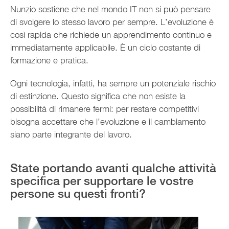
Nunzio sostiene che nel mondo IT non si può pensare
di svolgere lo stesso lavoro per sempre. L’evoluzione è
così rapida che richiede un apprendimento continuo e
immediatamente applicabile. È un ciclo costante di
formazione e pratica.
Ogni tecnologia, infatti, ha sempre un potenziale rischio
di estinzione. Questo significa che non esiste la
possibilità di rimanere fermi: per restare competitivi
bisogna accettare che l’evoluzione e il cambiamento
siano parte integrante del lavoro.
State portando avanti qualche attività
specifica per supportare le vostre
persone su questi fronti?