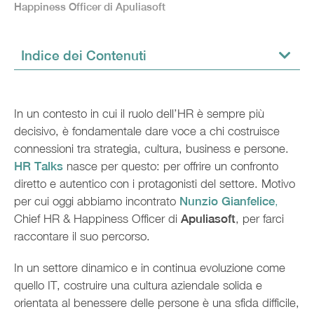
Happiness Officer di Apuliasoft
Indice dei Contenuti
In un contesto in cui il ruolo dell’HR è sempre più
decisivo, è fondamentale dare voce a chi costruisce
connessioni tra strategia, cultura, business e persone.
HR Talks
nasce per questo: per offrire un confronto
diretto e autentico con i protagonisti del settore. Motivo
per cui oggi abbiamo incontrato
Nunzio Gianfelice
,
Chief HR & Happiness Officer di
Apuliasoft
, per farci
raccontare il suo percorso.
In un settore dinamico e in continua evoluzione come
quello IT, costruire una cultura aziendale solida e
orientata al benessere delle persone è una sfida difficile,