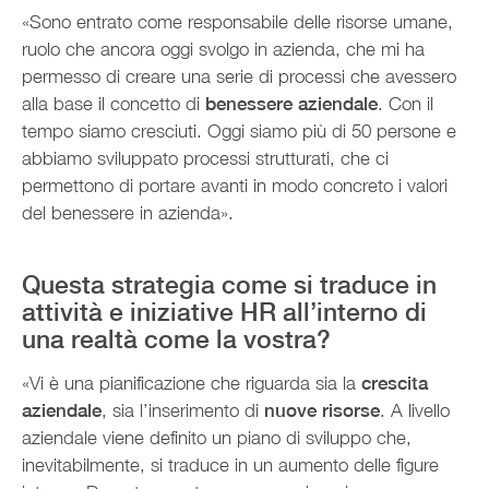
«Sono entrato come responsabile delle risorse umane,
ruolo che ancora oggi svolgo in azienda, che mi ha
permesso di creare una serie di processi che avessero
alla base il concetto di
benessere aziendale
. Con il
tempo siamo cresciuti. Oggi siamo più di 50 persone e
abbiamo sviluppato processi strutturati, che ci
permettono di portare avanti in modo concreto i valori
del benessere in azienda».
Questa strategia come si traduce in
attività e iniziative HR all’interno di
una realtà come la vostra?
«Vi è una pianificazione che riguarda sia la
crescita
aziendale
, sia l’inserimento di
nuove risorse
. A livello
aziendale viene definito un piano di sviluppo che,
inevitabilmente, si traduce in un aumento delle figure