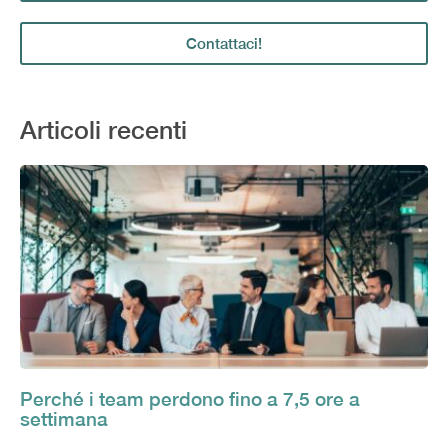
Contattaci!
Articoli recenti
Perché i team perdono fino a 7,5 ore a
settimana