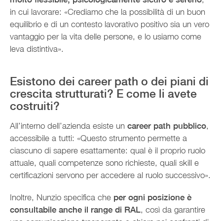
in cui lavorare: «Crediamo che la possibilità di un buon
equilibrio e di un contesto lavorativo positivo sia un vero
vantaggio per la vita delle persone, e lo usiamo come
leva distintiva».
Esistono dei career path o dei piani di
crescita strutturati? E come li avete
costruiti?
All’interno dell’azienda esiste un
career path pubblico
,
accessibile a tutti: «Questo strumento permette a
ciascuno di sapere esattamente: qual è il proprio ruolo
attuale, quali competenze sono richieste, quali skill e
certificazioni servono per accedere al ruolo successivo».
Inoltre, Nunzio specifica che
per ogni posizione è
consultabile anche il range di RAL
, così da garantire