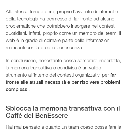
Allo stesso tempo però, proprio l’avvento di internet e
della tecnologia ha permesso di far fronte ad alcune
problematiche che potrebbero insorgere nei contesti
quotidiani. Infatti, proprio come un membro del team, il
web è in grado di colmare parte delle informazioni
mancanti con la propria conoscenza.
In conclusione, nonostante possa sembrare imperfetta,
la memoria transattiva o condivisa è un valido
strumento all’interno dei contesti organizzativi per
far
fronte alle attuali necessità e per risolvere problemi
complessi
.
Sblocca la memoria transattiva con il
Caffè del BenEssere
Hai mai pensato a quanto un team coeso possa fare la