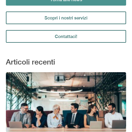
Scopri i nostri servizi
Contattaci!
Articoli recenti