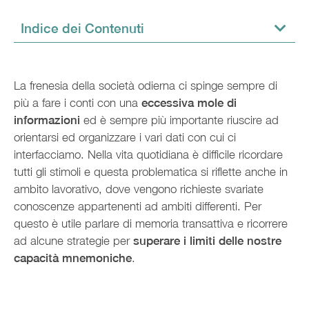
Indice dei Contenuti
La frenesia della società odierna ci spinge sempre di
più a fare i conti con una
eccessiva mole di
informazioni
ed è sempre più importante riuscire ad
orientarsi ed organizzare i vari dati con cui ci
interfacciamo. Nella vita quotidiana è difficile ricordare
tutti gli stimoli e questa problematica si riflette anche in
ambito lavorativo, dove vengono richieste svariate
conoscenze appartenenti ad ambiti differenti. Per
questo è utile parlare di memoria transattiva e ricorrere
ad alcune strategie per
superare i limiti delle nostre
capacità mnemoniche
.