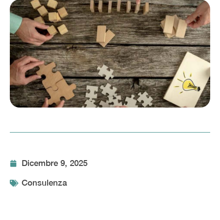
Dicembre 9, 2025
Consulenza