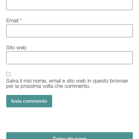
Email
*
Sito web
Salva il mio nome, email e sito web in questo browser
per la prossima volta che commento.
Torna alle news