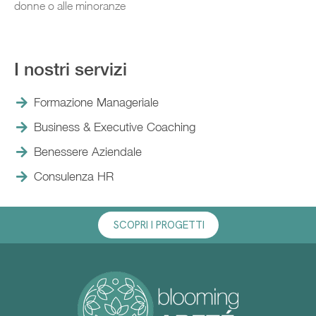
donne o alle minoranze
I nostri servizi
Formazione Manageriale
Business & Executive Coaching
Benessere Aziendale
Consulenza HR
SCOPRI I PROGETTI