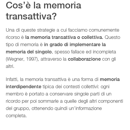
Cos’è la memoria
transattiva?
Una di queste strategie a cui facciamo comunemente
ricorso è
la memoria transattiva o collettiva.
Questo
tipo di memoria è
in grado di implementare la
memoria del singolo
, spesso fallace ed incompleta
(Wegner, 1997), attraverso la
collaborazione
con gli
altri.
Infatti, la memoria transattiva è una forma di
memoria
interdipendente
tipica dei contesti collettivi: ogni
membro è portato a conservare singole parti di un
ricordo per poi sommarle a quelle degli altri componenti
del gruppo, ottenendo quindi un’informazione
completa.