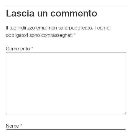
Lascia un commento
Il tuo indirizzo email non sarà pubblicato.
I campi
obbligatori sono contrassegnati
*
Commento
*
Nome
*