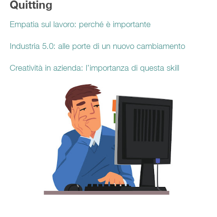
Quitting
Empatia sul lavoro: perché è importante
Industria 5.0: alle porte di un nuovo cambiamento
Creatività in azienda: l’importanza di questa skill