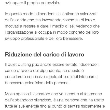
sviluppare il proprio potenziale.
In questo modo i dipendenti si sentiranno valorizzati
dall’azienda che sta investendo risorse su di loro e
motivati a restare e dare il meglio di sé, vedendo che
l’organizzazione si occupa in modo concreto del loro
sviluppo professionale e del loro benessere.
Riduzione del carico di lavoro
Il quiet quitting può anche essere evitato riducendo il
carico di lavoro del dipendente, se questo è
considerato eccessivo e potrebbe quindi intaccare il
benessere psicofisico della persona.
Molto spesso il lavoratore che va incontro al fenomeno
dell’abbandono silenzioso, è una persona che ha usato
tutte le sue energie fino al punto di sentirsi fisicamente e