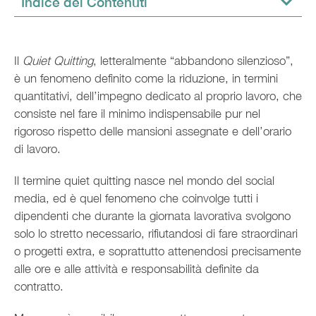
Indice dei Contenuti
Il
Quiet Quitting
, letteralmente “abbandono silenzioso”,
è un fenomeno definito come la riduzione, in termini
quantitativi, dell’impegno dedicato al proprio lavoro, che
consiste nel fare il minimo indispensabile pur nel
rigoroso rispetto delle mansioni assegnate e dell’orario
di lavoro.
Il termine quiet quitting nasce nel mondo del social
media, ed è quel fenomeno che coinvolge tutti i
dipendenti che durante la giornata lavorativa svolgono
solo lo stretto necessario, rifiutandosi di fare straordinari
o progetti extra, e soprattutto attenendosi precisamente
alle ore e alle attività e responsabilità definite da
contratto.