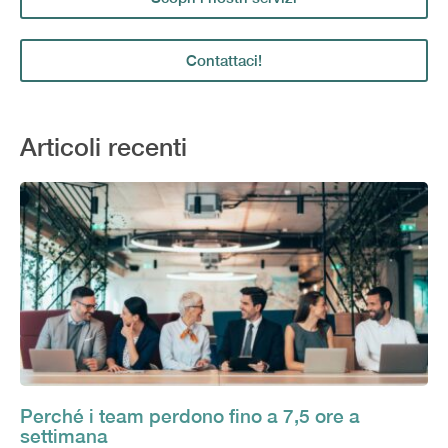
Contattaci!
Articoli recenti
Perché i team perdono fino a 7,5 ore a
settimana