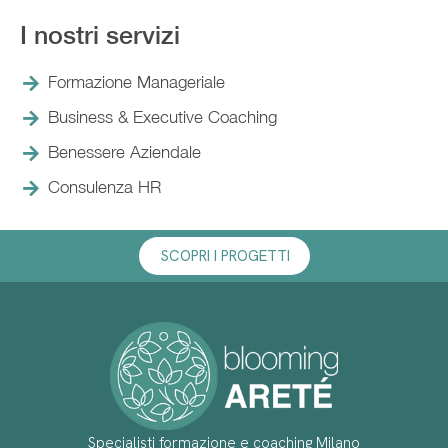
I nostri servizi
Formazione Manageriale
Business & Executive Coaching
Benessere Aziendale
Consulenza HR
SCOPRI I PROGETTI
Specialisti formazione e coaching Milano