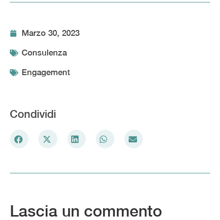
Marzo 30, 2023
Consulenza
Engagement
Condividi
Lascia un commento