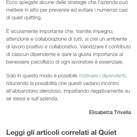
Ecco spiegate alcune delle strategie che l’azienda può
mettere in atto per prevenire ed evitare i numerosi casi
di quiet quitting.
È sicuramente importante che, tramite impegno,
attenzione e collaborazione di tutti, si crei un ambiente
di lavoro positivo e collaborativo. Valorizzare il contributo
di ciascun dipendente e dare la giusta importanza al
benessere psicofisico di ogni lavoratore è essenziale.
Solo in questo modo è possibile
motivare i dipendenti
,
riducendo la possibilità che questi vadano incontro
all’abbandono silenzioso, impattando negativamente su
sé stessi e sull’azienda.
Elisabetta Trivella
Leggi gli articoli correlati al Quiet