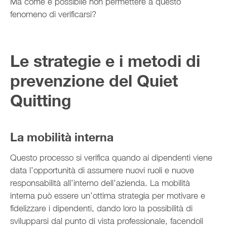
Ma come è possibile non permettere a questo
fenomeno di verificarsi?
Le strategie e i metodi di
prevenzione del Quiet
Quitting
La mobilità interna
Questo processo si verifica quando ai dipendenti viene
data l’opportunità di assumere nuovi ruoli e nuove
responsabilità all’interno dell’azienda. La mobilità
interna può essere un’ottima strategia per motivare e
fidelizzare i dipendenti, dando loro la possibilità di
svilupparsi dal punto di vista professionale, facendoli