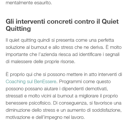
mentalmente esaurito.
Gli interventi concreti contro il Quiet
Quitting
Il quiet quitting quindi si presenta come una perfetta
soluzione al burnout e allo stress che ne deriva. È molto
importante che l’azienda riesca ad identificare i segnali
di malessere delle proprie risorse.
È proprio qui che si possono mettere in atto interventi di
Coaching sul BenEssere
. Programmi come questo
possono possano aiutare i dipendenti demotivati,
stressati e molto vicini al burnout a migliorare il proprio
benessere psicofisico. Di conseguenza, si favorisce una
diminuzione dello stress e un aumento di soddisfazione,
motivazione e dell’impegno nel lavoro.