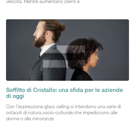
velocità. Mentre aumentano clienti e
Soffitto di Cristallo: una sfida per le aziende
di oggi
Con l’espressione glass ceiling si intendono una serie di
ostacoli di natura socio-culturale che impediscono alle
donne o alle minoranze