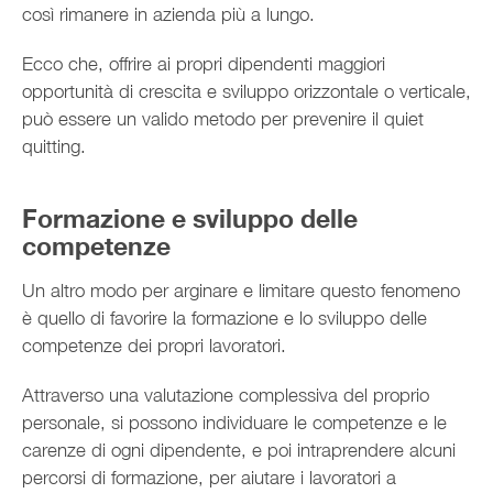
così rimanere in azienda più a lungo.
Ecco che, offrire ai propri dipendenti maggiori
opportunità di crescita e sviluppo orizzontale o verticale,
può essere un valido metodo per prevenire il quiet
quitting.
Formazione e sviluppo delle
competenze
Un altro modo per arginare e limitare questo fenomeno
è quello di favorire la formazione e lo sviluppo delle
competenze dei propri lavoratori.
Attraverso una valutazione complessiva del proprio
personale, si possono individuare le competenze e le
carenze di ogni dipendente, e poi intraprendere alcuni
percorsi di formazione, per aiutare i lavoratori a