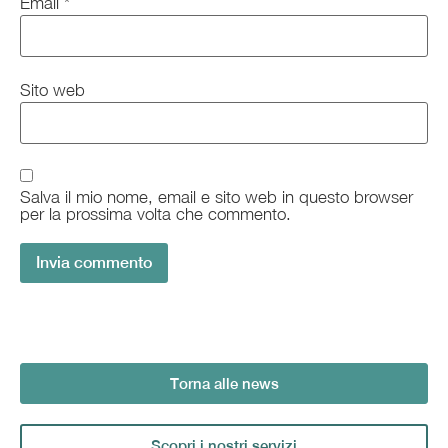
Email
*
Sito web
Salva il mio nome, email e sito web in questo browser
per la prossima volta che commento.
Torna alle news
Scopri i nostri servizi