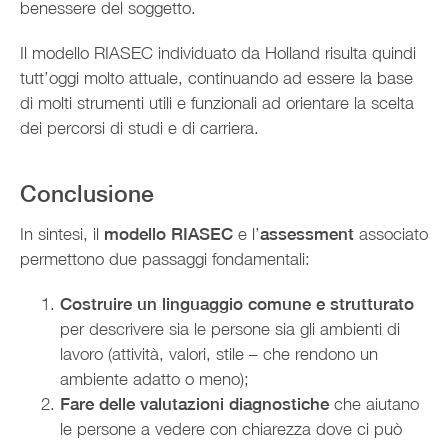
benessere del soggetto.
Il modello RIASEC individuato da Holland risulta quindi
tutt’oggi molto attuale, continuando ad essere la base
di molti strumenti utili e funzionali ad orientare la scelta
dei percorsi di studi e di carriera.
Conclusione
In sintesi, il
modello RIASEC
e l’
assessment
associato
permettono due passaggi fondamentali:
Costruire un linguaggio comune e strutturato
per descrivere sia le persone sia gli ambienti di
lavoro (attività, valori, stile – che rendono un
ambiente adatto o meno);
Fare delle valutazioni diagnostiche
che aiutano
le persone a vedere con chiarezza dove ci può