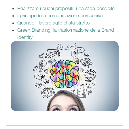
Realizzare i buoni propositi: una sfida possibile
I principi della comunicazione persuasiva
Quando il lavoro agile ci sta stretto
Green Branding: la trasformazione della Brand
Identity