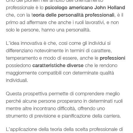
professionale è lo
psicologo americano John Holland
che, con la t
eoria delle personalità professionali
, è il
primo ad affermare che anche i ruoli lavorativi, e non
solo le persone, hanno una personalità.
L’idea innovativa è che, così come gli individui si
differenziano notevolmente in termini di carattere,
temperamento e modo di essere, anche le
professioni
possiedono
caratteristiche diverse
che le rendono
maggiormente compatibili con determinate qualità
individuali.
Questa prospettiva permette di comprendere meglio
perché alcune persone prosperano in determinati ruoli
mentre altre incontrano difficoltà, offrendo uno
strumento di previsione e pianificazione della carriera.
L’applicazione della teoria della scelta professionale di