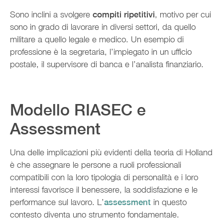
Sono inclini a svolgere
compiti ripetitivi
, motivo per cui
sono in grado di lavorare in diversi settori, da quello
militare a quello legale e medico. Un esempio di
professione è la segretaria, l’impiegato in un ufficio
postale, il supervisore di banca e l’analista finanziario.
Modello RIASEC e
Assessment
Una delle implicazioni più evidenti della teoria di Holland
è che assegnare le persone a ruoli professionali
compatibili con la loro tipologia di personalità e i loro
interessi favorisce il benessere, la soddisfazione e le
performance sul lavoro. L’
assessment
in questo
contesto diventa uno strumento fondamentale.