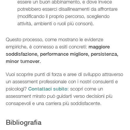
essere un buon abbinamento, e dove invece
potrebbero esserci disallineamenti da affrontare
(modificando il proprio percorso, scegliendo
attività, ambienti o ruoli più consoni).
Questo processo, come mostrano le evidenze
empiriche, è connesso a esiti concreti:
maggiore
soddisfazione, performance migliore, persistenza,
minor turnover.
Vuoi scoprire punti di forza e aree di sviluppo attraverso
un assessment professionale con i nostri consulenti e
psicologi?
Contattaci subito
:
scopri come un
assessment mirato può guidarti verso decisioni più
consapevoli e una carriera più soddisfacente.
Bibliografia