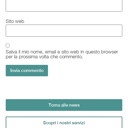
Sito web
Salva il mio nome, email e sito web in questo browser
per la prossima volta che commento.
Torna alle news
Scopri i nostri servizi