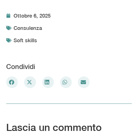
Ottobre 6, 2025
Consulenza
Soft skills
Condividi
Lascia un commento