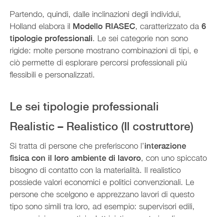
Partendo, quindi, dalle inclinazioni degli individui,
Holland elabora il
Modello RIASEC
, caratterizzato da
6
tipologie professionali
. Le sei categorie non sono
rigide: molte persone mostrano combinazioni di tipi, e
ciò permette di esplorare percorsi professionali più
flessibili e personalizzati.
Le sei tipologie professionali
Realistic – Realistico (Il costruttore)
Si tratta di persone che preferiscono l’
interazione
fisica con il loro ambiente di lavoro
, con uno spiccato
bisogno di contatto con la materialità. Il realistico
possiede valori economici e politici convenzionali. Le
persone che scelgono e apprezzano lavori di questo
tipo sono simili tra loro, ad esempio: supervisori edili,