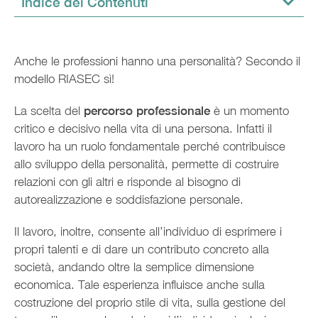
Indice dei Contenuti
Anche le professioni hanno una personalità? Secondo il
modello RIASEC sì!
La scelta del
percorso professionale
è un momento
critico e decisivo nella vita di una persona. Infatti il
lavoro ha un ruolo fondamentale perché contribuisce
allo sviluppo della personalità, permette di costruire
relazioni con gli altri e risponde al bisogno di
autorealizzazione e soddisfazione personale.
Il lavoro, inoltre, consente all’individuo di esprimere i
propri talenti e di dare un contributo concreto alla
società, andando oltre la semplice dimensione
economica. Tale esperienza influisce anche sulla
costruzione del proprio stile di vita, sulla gestione del