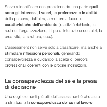
Serve a identificare con precisione da una parte
quali
sono gli interessi, i valori, le preferenze e le abilità
della persona; dall’altra, a mettere a fuoco le
caratteristiche dell’ambiente
(le attività richieste, le
routine, l’organizzazione, il tipo di interazione con altri, la
creatività, la struttura, ecc.).
L’assessment non serve solo a classificare, ma anche a
stimolare riflessioni personali
, generando
consapevolezza e guidando la scelta di percorsi
professionali coerenti con le proprie inclinazioni.
La consapevolezza del sé e la presa
di decisione
Uno degli elementi più utili dell’assessment è che aiuta
a strutturare la
consapevolezza del sé nel lavoro
: