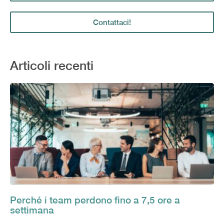
Contattaci!
Articoli recenti
Perché i team perdono fino a 7,5 ore a
settimana