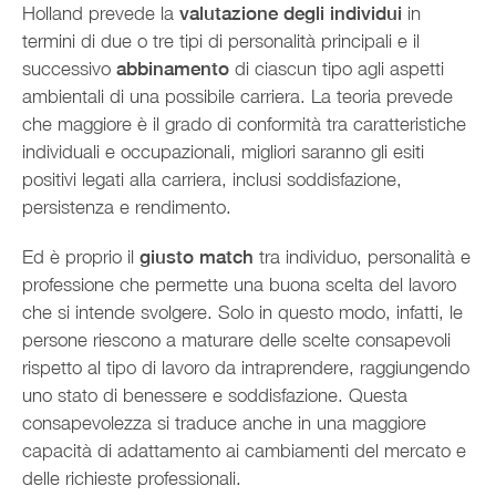
Holland prevede la
valutazione degli individui
in
termini di due o tre tipi di personalità principali e il
successivo
abbinamento
di ciascun tipo agli aspetti
ambientali di una possibile carriera. La teoria prevede
che maggiore è il grado di conformità tra caratteristiche
individuali e occupazionali, migliori saranno gli esiti
positivi legati alla carriera, inclusi soddisfazione,
persistenza e rendimento.
Ed è proprio il
giusto match
tra individuo, personalità e
professione che permette una buona scelta del lavoro
che si intende svolgere. Solo in questo modo, infatti, le
persone riescono a maturare delle scelte consapevoli
rispetto al tipo di lavoro da intraprendere, raggiungendo
uno stato di benessere e soddisfazione. Questa
consapevolezza si traduce anche in una maggiore
capacità di adattamento ai cambiamenti del mercato e
delle richieste professionali.