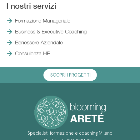
I nostri servizi
Formazione Manageriale
Business & Executive Coaching
Benessere Aziendale
Consulenza HR
SCOPRI I PROGETTI
Specialisti formazione e coaching Milano