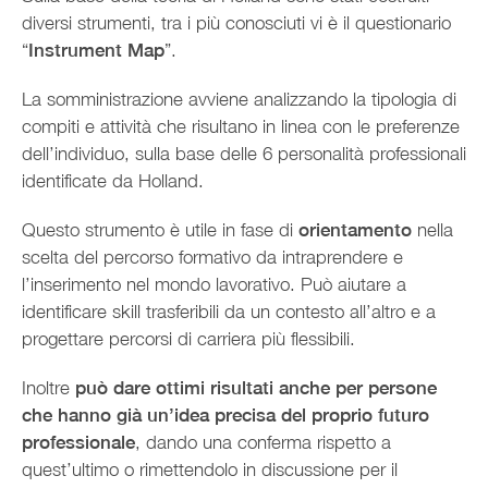
diversi strumenti, tra i più conosciuti vi è il questionario
“
Instrument Map
”.
La somministrazione avviene analizzando la tipologia di
compiti e attività che risultano in linea con le preferenze
dell’individuo, sulla base delle 6 personalità professionali
identificate da Holland.
Questo strumento è utile in fase di
orientamento
nella
scelta del percorso formativo da intraprendere e
l’inserimento nel mondo lavorativo. Può aiutare a
identificare skill trasferibili da un contesto all’altro e a
progettare percorsi di carriera più flessibili.
Inoltre
può dare ottimi risultati anche per persone
che hanno già un’idea precisa del proprio futuro
professionale
, dando una conferma rispetto a
quest’ultimo o rimettendolo in discussione per il