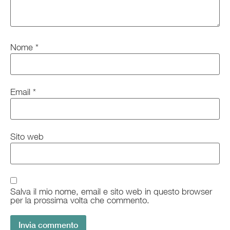
Nome
*
Email
*
Sito web
Salva il mio nome, email e sito web in questo browser
per la prossima volta che commento.