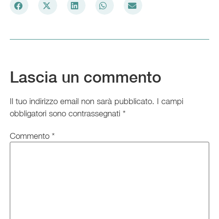
Lascia un commento
Il tuo indirizzo email non sarà pubblicato.
I campi
obbligatori sono contrassegnati
*
Commento
*