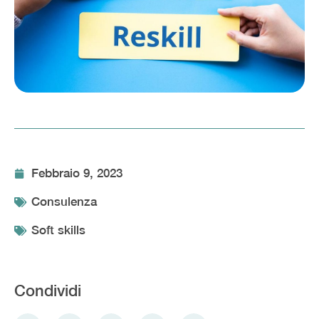
Febbraio 9, 2023
Consulenza
Soft skills
Condividi