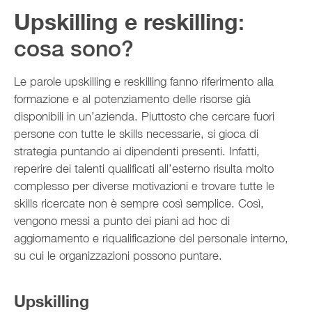
Upskilling e reskilling
:
cosa sono?
Le parole upskilling e reskilling fanno riferimento alla
formazione e al potenziamento delle risorse già
disponibili in un’azienda. Piuttosto che cercare fuori
persone con tutte le skills necessarie, si gioca di
strategia puntando ai dipendenti presenti. Infatti,
reperire dei talenti qualificati all’esterno risulta molto
complesso per diverse motivazioni e trovare tutte le
skills ricercate non è sempre così semplice. Così,
vengono messi a punto dei piani ad hoc di
aggiornamento e riqualificazione del personale interno,
su cui le organizzazioni possono puntare.
Upskilling