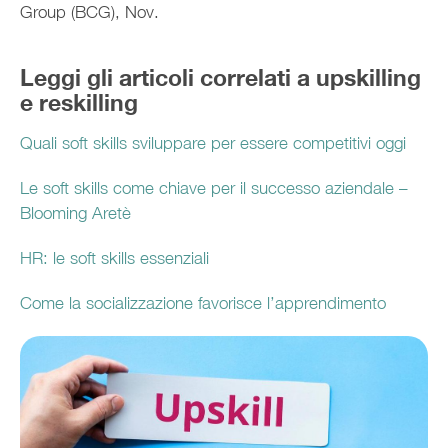
Group (BCG), Nov.
Leggi gli articoli correlati a upskilling
e reskilling
Quali soft skills sviluppare per essere competitivi oggi
Le soft skills come chiave per il successo aziendale –
Blooming Aretè
HR: le soft skills essenziali
Come la socializzazione favorisce l’apprendimento