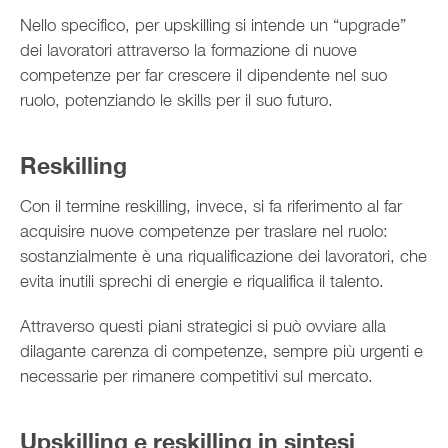
Nello specifico, per upskilling si intende un “upgrade”
dei lavoratori attraverso la formazione di nuove
competenze per far crescere il dipendente nel suo
ruolo, potenziando le skills per il suo futuro.
Reskilling
Con il termine reskilling, invece, si fa riferimento al far
acquisire nuove competenze per traslare nel ruolo:
sostanzialmente è una riqualificazione dei lavoratori, che
evita inutili sprechi di energie e riqualifica il talento.
Attraverso questi piani strategici si può ovviare alla
dilagante carenza di competenze, sempre più urgenti e
necessarie per rimanere competitivi sul mercato.
Upskilling e reskilling in sintesi