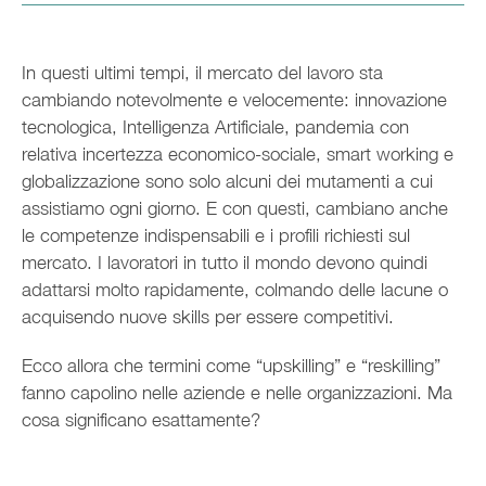
In questi ultimi tempi, il mercato del lavoro sta
cambiando notevolmente e velocemente: innovazione
tecnologica, Intelligenza Artificiale, pandemia con
relativa incertezza economico-sociale, smart working e
globalizzazione sono solo alcuni dei mutamenti a cui
assistiamo ogni giorno. E con questi, cambiano anche
le competenze indispensabili e i profili richiesti sul
mercato. I lavoratori in tutto il mondo devono quindi
adattarsi molto rapidamente, colmando delle lacune o
acquisendo nuove skills per essere competitivi.
Ecco allora che termini come “upskilling” e “reskilling”
fanno capolino nelle aziende e nelle organizzazioni. Ma
cosa significano esattamente?