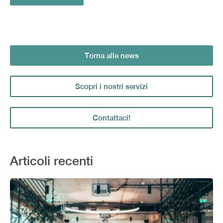
Torna alle news
Scopri i nostri servizi
Contattaci!
Articoli recenti