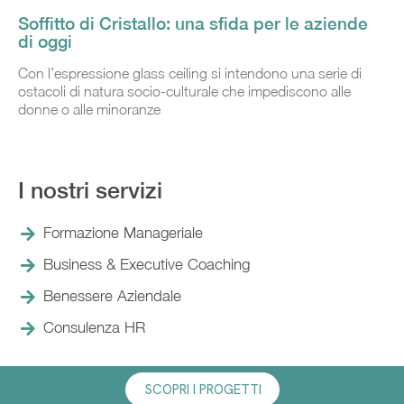
Soffitto di Cristallo: una sfida per le aziende
di oggi
Con l’espressione glass ceiling si intendono una serie di
ostacoli di natura socio-culturale che impediscono alle
donne o alle minoranze
I nostri servizi
Formazione Manageriale
Business & Executive Coaching
Benessere Aziendale
Consulenza HR
SCOPRI I PROGETTI