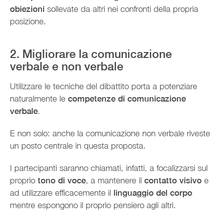
obiezioni
sollevate da altri nei confronti della propria
posizione.
2. Migliorare la comunicazione
verbale e non verbale
Utilizzare le tecniche del dibattito porta a potenziare
naturalmente le
competenze di comunicazione
verbale
.
E non solo: anche la comunicazione non verbale riveste
un posto centrale in questa proposta.
I partecipanti saranno chiamati, infatti, a focalizzarsi sul
proprio
tono di voce
, a mantenere il
contatto visivo
e
ad utilizzare efficacemente il
linguaggio del corpo
mentre espongono il proprio pensiero agli altri.