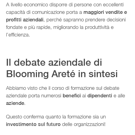
A livello economico disporre di persone con eccellenti
capacità di comunicazione porta a
maggiori vendite e
profitti aziendali
, perché sapranno prendere decisioni
fondate e più rapide, migliorando la produttività e
l’efficienza.
Il debate aziendale di
Blooming Areté in sintesi
Abbiamo visto che il corso di formazione sul debate
aziendale porta numerosi
benefici
ai
dipendenti
e alle
aziende
.
Questo conferma quanto la formazione sia un
investimento sul futuro
delle organizzazioni!