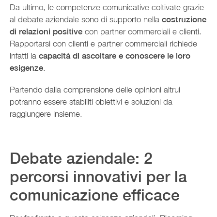
Da ultimo, le competenze comunicative coltivate grazie
al debate aziendale sono di supporto nella
costruzione
di relazioni positive
con partner commerciali e clienti.
Rapportarsi con clienti e partner commerciali richiede
infatti la
capacità di ascoltare e conoscere le loro
esigenze
.
Partendo dalla comprensione delle opinioni altrui
potranno essere stabiliti obiettivi e soluzioni da
raggiungere insieme.
Debate aziendale: 2
percorsi innovativi per la
comunicazione efficace