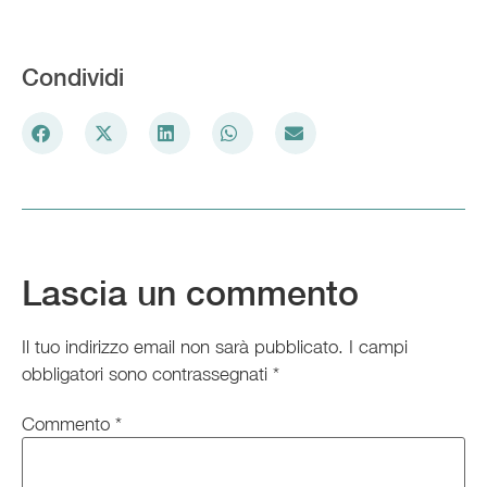
Condividi
Lascia un commento
Il tuo indirizzo email non sarà pubblicato.
I campi
obbligatori sono contrassegnati
*
Commento
*