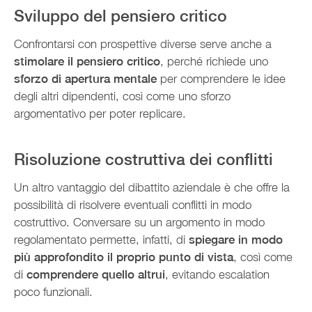
Sviluppo del pensiero critico
Confrontarsi con prospettive diverse serve anche a
stimolare il pensiero critico
, perché richiede uno
sforzo di apertura mentale
per comprendere le idee
degli altri dipendenti, così come uno sforzo
argomentativo per poter replicare.
Risoluzione costruttiva dei conflitti
Un altro vantaggio del dibattito aziendale è che offre la
possibilità di risolvere eventuali conflitti in modo
costruttivo. Conversare su un argomento in modo
regolamentato permette, infatti, di
spiegare in modo
più approfondito il proprio punto di vista
, così come
di
comprendere quello altrui
, evitando escalation
poco funzionali.