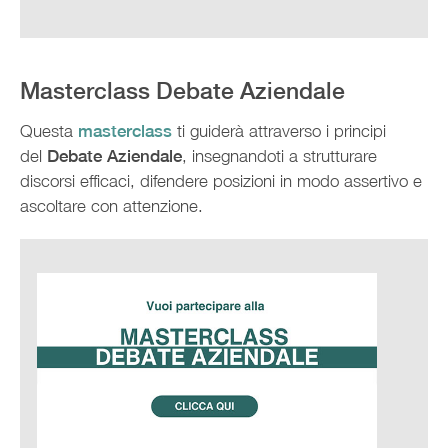
Masterclass Debate Aziendale
Questa
masterclass
ti guiderà attraverso i principi
del
Debate Aziendale
, insegnandoti a strutturare
discorsi efficaci, difendere posizioni in modo assertivo e
ascoltare con attenzione.