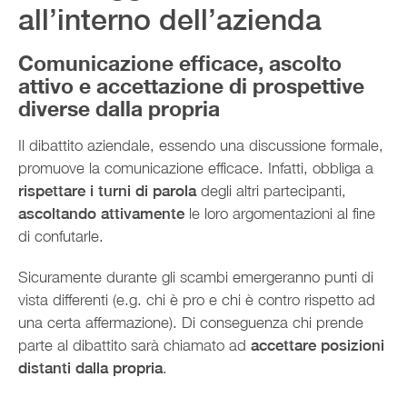
all’interno dell’azienda
Comunicazione efficace, ascolto
attivo e accettazione di prospettive
diverse dalla propria
Il dibattito aziendale, essendo una discussione formale,
promuove la comunicazione efficace. Infatti, obbliga a
rispettare i turni di parola
degli altri partecipanti,
ascoltando attivamente
le loro argomentazioni al fine
di confutarle.
Sicuramente durante gli scambi emergeranno punti di
vista differenti (e.g. chi è pro e chi è contro rispetto ad
una certa affermazione). Di conseguenza chi prende
parte al dibattito sarà chiamato ad
accettare posizioni
distanti dalla propria
.