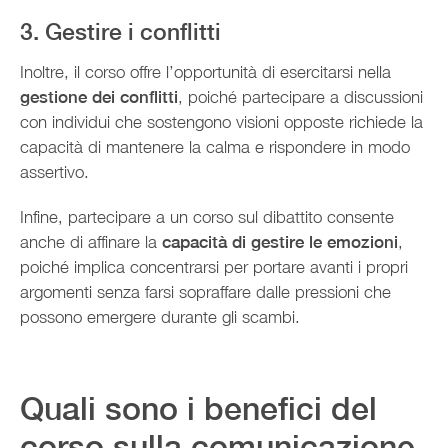
3. Gestire i conflitti
Inoltre, il corso offre l’opportunità di esercitarsi nella
gestione dei conflitti
, poiché partecipare a discussioni
con individui che sostengono visioni opposte richiede la
capacità di mantenere la calma e rispondere in modo
assertivo.
Infine, partecipare a un corso sul dibattito consente
anche di affinare la
capacità di gestire le emozioni
,
poiché implica concentrarsi per portare avanti i propri
argomenti senza farsi sopraffare dalle pressioni che
possono emergere durante gli scambi.
Quali sono i benefici del
corso sulla comunicazione