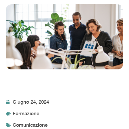
Giugno 24, 2024
Formazione
Comunicazione