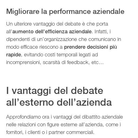
Migliorare la performance aziendale
Un ulteriore vantaggio del debate è che porta
all’
aumento dell’efficienza aziendale
. Infatti, i
dipendenti di un’organizzazione che comunicano in
modo efficace riescono a
prendere decisioni più
rapide
, evitando costi temporali legati ad
incomprensioni, scarsità di feedback, etc…
I vantaggi del debate
all’esterno dell’azienda
Approfondiamo ora i vantaggi del dibattito aziendale
nelle relazioni con figure esterne all’azienda, come i
fornitori, i clienti o i partner commerciali.