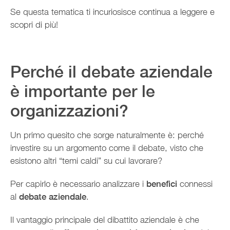
Se questa tematica ti incuriosisce continua a leggere e
scopri di più!
Perché il debate aziendale
è importante per le
organizzazioni?
Un primo quesito che sorge naturalmente è: perché
investire su un argomento come il debate, visto che
esistono altri “temi caldi” su cui lavorare?
Per capirlo è necessario analizzare i
benefici
connessi
al
debate aziendale
.
Il vantaggio principale del dibattito aziendale è che