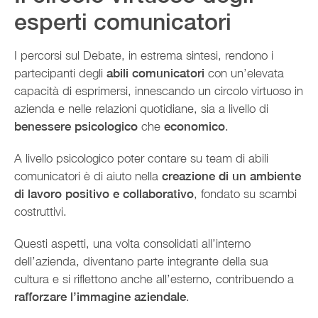
esperti comunicatori
I percorsi sul Debate, in estrema sintesi, rendono i
partecipanti degli
abili comunicatori
con un’elevata
capacità di esprimersi, innescando un circolo virtuoso in
azienda e nelle relazioni quotidiane, sia a livello di
benessere psicologico
che
economico
.
A livello psicologico poter contare su team di abili
comunicatori è di aiuto nella
creazione di un ambiente
di lavoro positivo e collaborativo
, fondato su scambi
costruttivi.
Questi aspetti, una volta consolidati all’interno
dell’azienda, diventano parte integrante della sua
cultura e si riflettono anche all’esterno, contribuendo a
rafforzare l’immagine aziendale
.