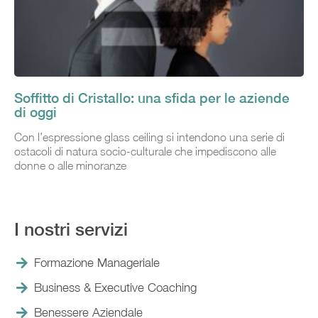
Soffitto di Cristallo: una sfida per le aziende
di oggi
Con l’espressione glass ceiling si intendono una serie di
ostacoli di natura socio-culturale che impediscono alle
donne o alle minoranze
I nostri servizi
Formazione Manageriale
Business & Executive Coaching
Benessere Aziendale