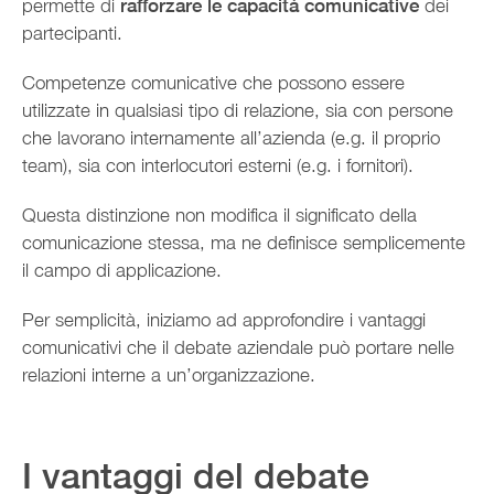
permette di
rafforzare le capacità comunicative
dei
partecipanti.
Competenze comunicative che possono essere
utilizzate in qualsiasi tipo di relazione, sia con persone
che lavorano internamente all’azienda (e.g. il proprio
team), sia con interlocutori esterni (e.g. i fornitori).
Questa distinzione non modifica il significato della
comunicazione stessa, ma ne definisce semplicemente
il campo di applicazione.
Per semplicità, iniziamo ad approfondire i vantaggi
comunicativi che il debate aziendale può portare nelle
relazioni interne a un’organizzazione.
I vantaggi del debate