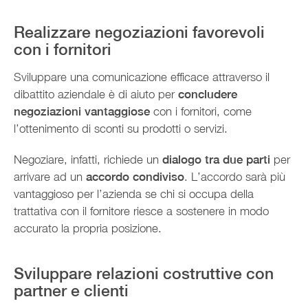
Realizzare negoziazioni favorevoli
con i fornitori
Sviluppare una comunicazione efficace attraverso il
dibattito aziendale è di aiuto per
concludere
negoziazioni vantaggiose
con i fornitori, come
l’ottenimento di sconti su prodotti o servizi.
Negoziare, infatti, richiede un
dialogo tra due parti
per
arrivare ad un
accordo condiviso
. L’accordo sarà più
vantaggioso per l’azienda se chi si occupa della
trattativa con il fornitore riesce a sostenere in modo
accurato la propria posizione.
Sviluppare relazioni costruttive con
partner e clienti