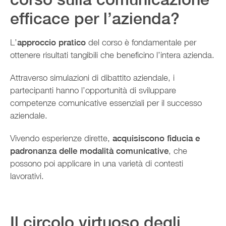
efficace per l’azienda?
L’
approccio pratico
del corso è fondamentale per
ottenere risultati tangibili che beneficino l’intera azienda.
Attraverso simulazioni di dibattito aziendale, i
partecipanti hanno l’opportunità di sviluppare
competenze comunicative essenziali per il successo
aziendale.
Vivendo esperienze dirette,
acquisiscono fiducia e
padronanza delle modalità comunicative
, che
possono poi applicare in una varietà di contesti
lavorativi.
Il circolo virtuoso degli