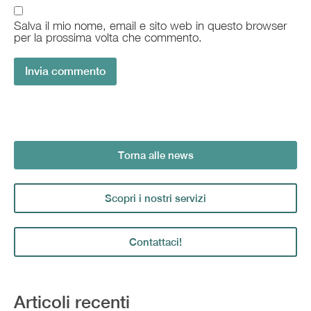
Salva il mio nome, email e sito web in questo browser
per la prossima volta che commento.
Torna alle news
Scopri i nostri servizi
Contattaci!
Articoli recenti