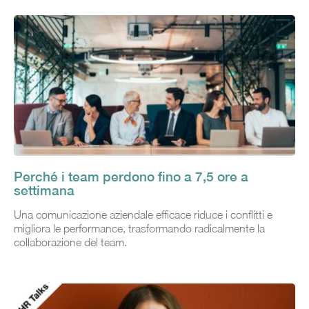
Perché i team perdono fino a 7,5 ore a
settimana
Una comunicazione aziendale efficace riduce i conflitti e
migliora le performance, trasformando radicalmente la
collaborazione del team.