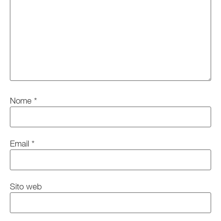
Nome
*
Email
*
Sito web