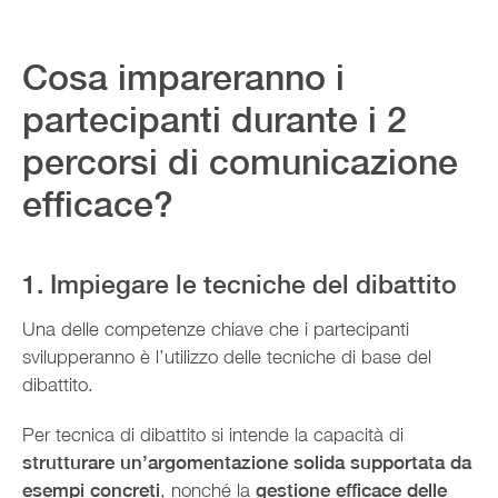
Cosa impareranno i
partecipanti durante i 2
percorsi di comunicazione
efficace?
1. Impiegare le tecniche del dibattito
Una delle competenze chiave che i partecipanti
svilupperanno è l’utilizzo delle tecniche di base del
dibattito.
Per tecnica di dibattito si intende la capacità di
strutturare un’argomentazione solida supportata da
esempi concreti
, nonché la
gestione efficace delle