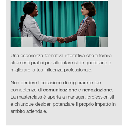
Una esperienza formativa interattiva che ti fornirà
strumenti pratici per affrontare sfide quotidiane e
migliorare la tua influenza professionale.
Non perdere l’occasione di migliorare le tue
competenze di
comunicazione
e
negoziazione
.
La masterclass è aperta a manager, professionisti
e chiunque desideri potenziare il proprio impatto in
ambito aziendale.