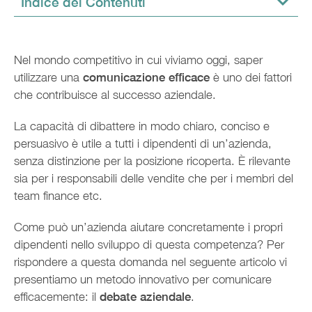
Indice dei Contenuti
Nel mondo competitivo in cui viviamo oggi, saper
utilizzare una
comunicazione efficace
è uno dei fattori
che contribuisce al successo aziendale.
La capacità di dibattere in modo chiaro, conciso e
persuasivo è utile a tutti i dipendenti di un’azienda,
senza distinzione per la posizione ricoperta. È rilevante
sia per i responsabili delle vendite che per i membri del
team finance etc.
Come può un’azienda aiutare concretamente i propri
dipendenti nello sviluppo di questa competenza? Per
rispondere a questa domanda nel seguente articolo vi
presentiamo un metodo innovativo per comunicare
efficacemente: il
debate aziendale
.