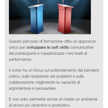
Questo percorso di formazione offre un approccio
unico per
sviluppare le soft skills
comunicative
dei partecipanti e massimizzare i loro livelli di
performance.
Il corso ha un focus sul potenziamento del pensiero
critico, sulla risoluzione dei problemi e sulla
collaborazione migliorando la capacità di
argomentare e persuadere.
E non solo: permette anche di creare un ambiente
di lavoro più dinamico e produttivo.