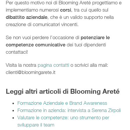
Per questo motivo noi di Blooming Areté progettiamo e
implementiamo numerosi
corsi
, tra cui quello sul
dibattito aziendale
, che è un valido supporto nella
creazione di comunicatori vincenti.
Se non vuoi perdere l’occasione di
potenziare le
competenze comunicative
dei tuoi dipendenti
contattaci!
Visita la nostra
pagina contatti
o scrivici alla mail:
clienti@bloomingarete.it
Leggi altri articoli di Blooming Areté
Formazione Aziendale e Brand Awareness
Formazione in azienda: intervista a Serena Zirpoli
Valutare le competenze: uno strumento per
sviluppare il team